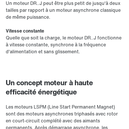
Un moteur DR..J peut être plus petit de jusqu'à deux
tailles par rapport à un moteur asynchrone classique
de même puissance.
Vitesse constante
Quelle que soit la charge, le moteur DR..J fonctionne
à vitesse constante, synchrone à la fréquence
d'alimentation et sans glissement.
Un concept moteur à haute
efficacité énergétique
Les moteurs LSPM (Line Start Permanent Magnet)
sont des moteurs asynchrones triphasés avec rotor
en court-circuit complété avec des aimants
permanents. Après démarrage asynchrone, les