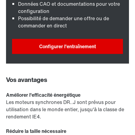
Données CAO et documentations pour votre
configuration
Possibilité de demander une offre ou de
commander en direct
Configurer l'entraînement
Vos avantages
Améliorer l'efficacité énergétique
Les moteurs synchrones DR..J sont prévus pour
utilisation dans le monde entier, jusqu'à la classe de
rendement IE4.
Réduire la taille nécessaire