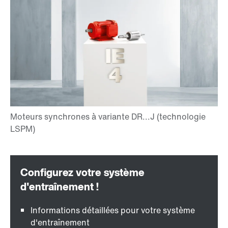
Informations détaillées pour votre système
d'entraînement