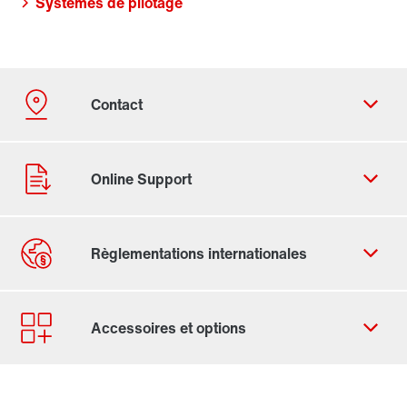
Systèmes de pilotage
Formulaire de contact
Trouvez votre Drive Service Partner
Adresses dans le monde
Adresses en France