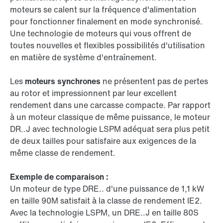
moteurs se calent sur la fréquence d'alimentation
pour fonctionner finalement en mode synchronisé.
Une technologie de moteurs qui vous offrent de
toutes nouvelles et flexibles possibilités d'utilisation
en matière de système d'entraînement.
Les
moteurs synchrones
ne présentent pas de pertes
au rotor et impressionnent par leur excellent
rendement dans une carcasse compacte. Par rapport
à un moteur classique de même puissance, le moteur
DR..J avec technologie LSPM adéquat sera plus petit
de deux tailles pour satisfaire aux exigences de la
même classe de rendement.
Exemple de comparaison :
Un moteur de type DRE.. d'une puissance de 1,1 kW
en taille 90M satisfait à la classe de rendement IE2.
Avec la technologie LSPM, un DRE..J en taille 80S