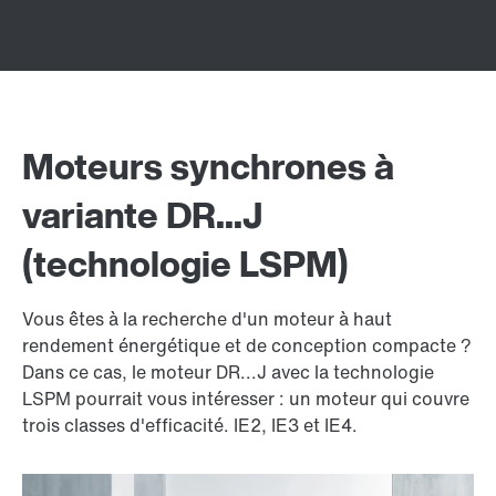
Moteurs synchrones à
variante DR...J
(technologie LSPM)
Vous êtes à la recherche d'un moteur à haut
rendement énergétique et de conception compacte ?
Dans ce cas, le moteur DR...J avec la technologie
LSPM pourrait vous intéresser : un moteur qui couvre
trois classes d'efficacité. IE2, IE3 et IE4.