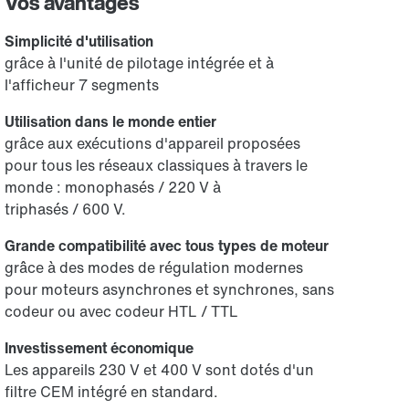
Vos avantages
Simplicité d'utilisation
grâce à l'unité de pilotage intégrée et à
l'afficheur 7 segments
Utilisation dans le monde entier
grâce aux exécutions d'appareil proposées
pour tous les réseaux classiques à travers le
monde : monophasés / 220 V à
triphasés / 600 V.
Grande compatibilité avec tous types de moteur
grâce à des modes de régulation modernes
pour moteurs asynchrones et synchrones, sans
codeur ou avec codeur HTL / TTL
Investissement économique
Les appareils 230 V et 400 V sont dotés d'un
filtre CEM intégré en standard.