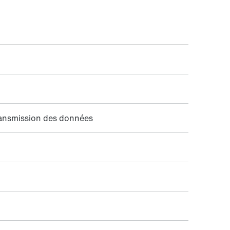
ransmission des données