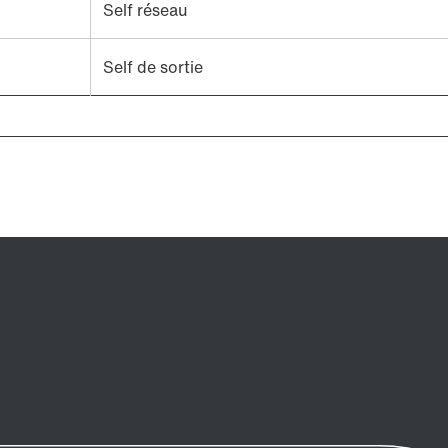
Self réseau
Self de sortie