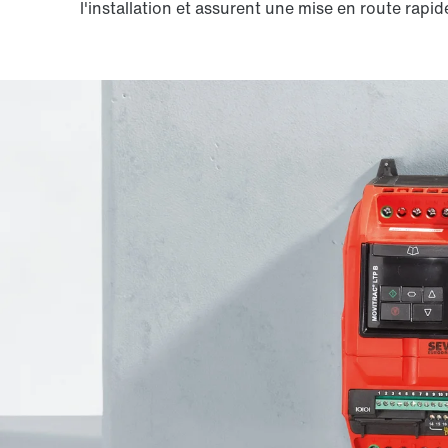
l'installation et assurent une mise en route rapid