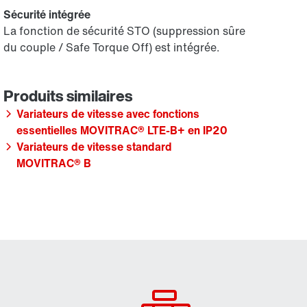
Sécurité intégrée
La fonction de sécurité STO (suppression sûre
du couple / Safe Torque Off) est intégrée.
Variateurs de vitesse avec fonctions
essentielles MOVITRAC® LTE-B+ en IP20
Variateurs de vitesse standard
MOVITRAC® B