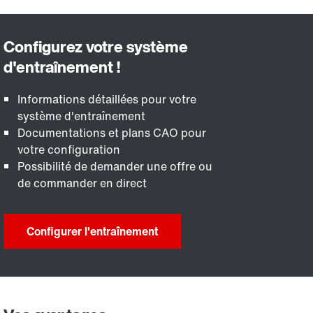
Informations détaillées pour votre
système d'entraînement
Documentations et plans CAO pour
votre configuration
Possibilité de demander une offre ou
de commander en direct
Configurer l'entraînement