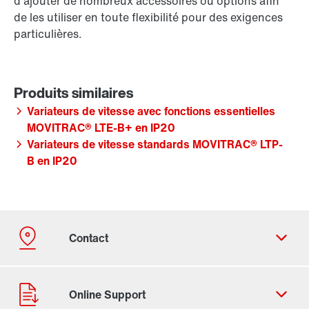
d'ajouter de nombreux accessoires ou options afin
de les utiliser en toute flexibilité pour des exigences
particulières.
Variateurs de vitesse avec fonctions essentielles
MOVITRAC® LTE-B+ en IP20
Variateurs de vitesse standards MOVITRAC® LTP-
B en IP20