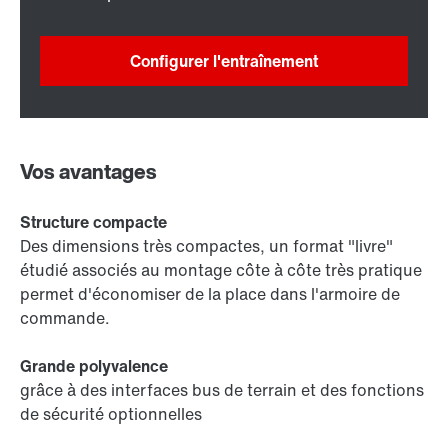
Configurer l'entraînement
Vos avantages
Structure compacte
Des dimensions très compactes, un format "livre"
étudié associés au montage côte à côte très pratique
permet d'économiser de la place dans l'armoire de
commande.
Grande polyvalence
grâce à des interfaces bus de terrain et des fonctions
de sécurité optionnelles