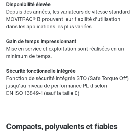
Disponibilité élevée
Depuis des années, les variateurs de vitesse standard
MOVITRAC® B prouvent leur fiabilité d'utilisation
dans les applications les plus variées.
Gain de temps impressionnant
Mise en service et exploitation sont réalisées en un
minimum de temps.
Sécurité fonctionnelle intégrée
Fonction de sécurité intégrée STO (Safe Torque Off)
jusqu'au niveau de performance PL d selon
EN ISO 13849-1 (sauf la taille 0)
Compacts, polyvalents et fiables