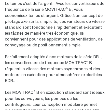
Le temps c'est de l'argent ! Avec les convertisseurs de
®
fréquence de la série MOVITRAC
B, vous
économisez temps et argent. Grâce à un concept de
pilotage axé sur la simplicité, ces variateurs de vitesse
standard sont fonctionnels rapidement et exécutent
les tâches de manière très économique. Ils
conviennent pour des applications de ventilation, de
convoyage ou de positionnement simple.
Parfaitement adaptés à nos moteurs de la série DR..,
®
les convertisseurs de fréquence MOVITRAC
B
régulent la vitesse des moteurs asynchrones et des
moteurs en exécution pour atmosphères explosibles
EDR.. .
®
Les MOVITRAC
B en exécution standard sont idéaux
pour les convoyeurs, les pompes ou les
centrifugeurs. Leur conception modulaire permet