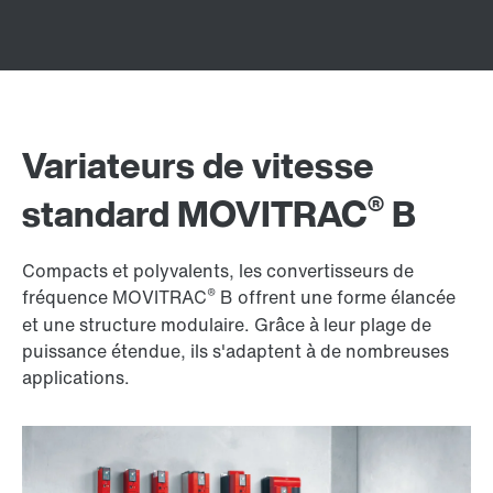
Variateurs de vitesse
®
standard MOVITRAC
B
Compacts et polyvalents, les convertisseurs de
®
fréquence MOVITRAC
B offrent une forme élancée
et une structure modulaire. Grâce à leur plage de
puissance étendue, ils s'adaptent à de nombreuses
applications.