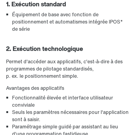
1. Exécution standard
Équipement de base avec fonction de
positionnement et automatismes intégrée IPOS*
de série
2. Exécution technologique
Permet d'accéder aux applicatifs, c'est-à-dire à des
programmes de pilotage standardisés,
p. ex. le positionnement simple.
Avantages des applicatifs
Fonctionnalité élevée et interface utilisateur
conviviale
Seuls les paramètres nécessaires pour l'application
sont à saisir.
Paramétrage simple guidé par assistant au lieu
d'une programmation fastidieuse