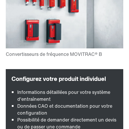
Informations détaillées pour votre système
d'entraînement
Données CAO et documentation pour votre
configuration
Possibilité de demander directement un devis
ou de passer une commande