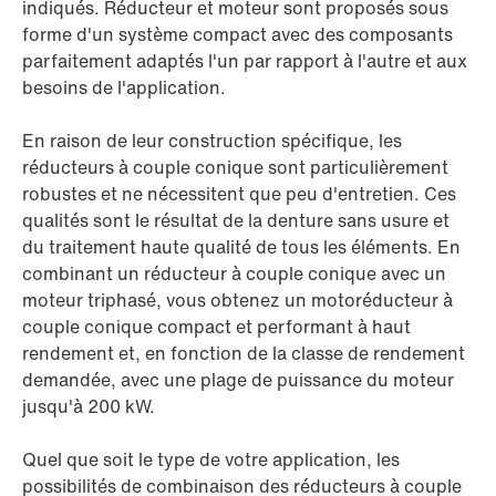
indiqués. Réducteur et moteur sont proposés sous
forme d'un système compact avec des composants
parfaitement adaptés l'un par rapport à l'autre et aux
besoins de l'application.
En raison de leur construction spécifique, les
réducteurs à couple conique sont particulièrement
robustes et ne nécessitent que peu d'entretien. Ces
qualités sont le résultat de la denture sans usure et
du traitement haute qualité de tous les éléments. En
combinant un réducteur à couple conique avec un
moteur triphasé, vous obtenez un motoréducteur à
couple conique compact et performant à haut
rendement et, en fonction de la classe de rendement
demandée, avec une plage de puissance du moteur
jusqu'à 200 kW.
Quel que soit le type de votre application, les
possibilités de combinaison des réducteurs à couple