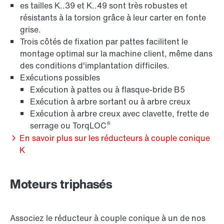
es tailles K..39 et K..49 sont très robustes et
résistants à la torsion grâce à leur carter en fonte
grise.
Trois côtés de fixation par pattes facilitent le
montage optimal sur la machine client, même dans
des conditions d'implantation difficiles.
Exécutions possibles
Exécution à pattes ou à flasque-bride B5
Exécution à arbre sortant ou à arbre creux
Exécution à arbre creux avec clavette, frette de
®
serrage ou TorqLOC
En savoir plus sur les réducteurs à couple conique
K
Moteurs triphasés
Associez le réducteur à couple conique à un de nos