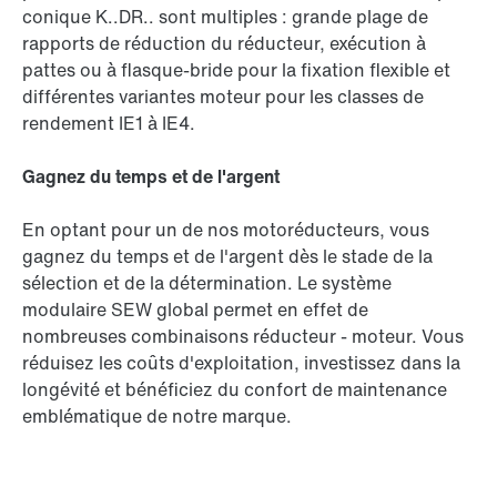
conique K..DR.. sont multiples : grande plage de
rapports de réduction du réducteur, exécution à
pattes ou à flasque-bride pour la fixation flexible et
différentes variantes moteur pour les classes de
rendement IE1 à IE4.
Gagnez du temps et de l'argent
En optant pour un de nos motoréducteurs, vous
gagnez du temps et de l'argent dès le stade de la
sélection et de la détermination. Le système
modulaire SEW global permet en effet de
nombreuses combinaisons réducteur - moteur. Vous
réduisez les coûts d'exploitation, investissez dans la
longévité et bénéficiez du confort de maintenance
emblématique de notre marque.