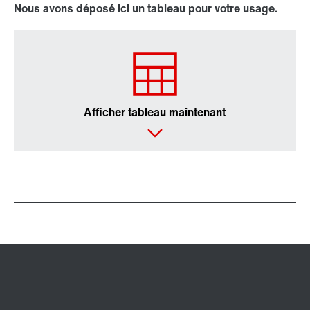
Nous avons déposé ici un tableau pour votre usage.
Afficher tableau maintenant