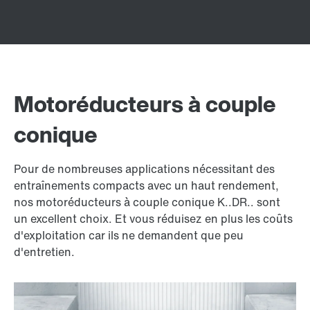
Motoréducteurs à couple
conique
Pour de nombreuses applications nécessitant des
entraînements compacts avec un haut rendement,
nos motoréducteurs à couple conique K..DR.. sont
un excellent choix. Et vous réduisez en plus les coûts
d'exploitation car ils ne demandent que peu
d'entretien.