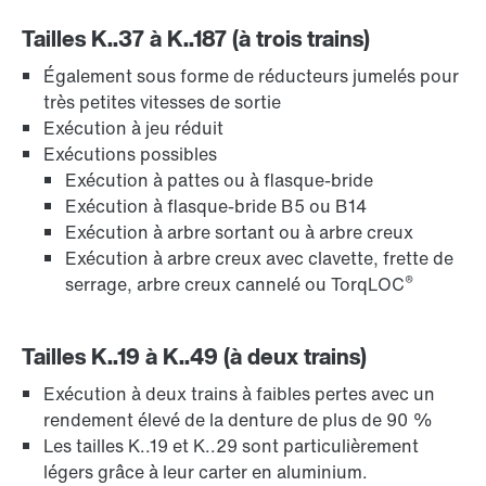
Tailles K..37 à K..187 (à trois trains)
Également sous forme de réducteurs jumelés pour
très petites vitesses de sortie
Exécution à jeu réduit
Exécutions possibles
Exécution à pattes ou à flasque-bride
Exécution à flasque-bride B5 ou B14
Exécution à arbre sortant ou à arbre creux
Exécution à arbre creux avec clavette, frette de
®
serrage, arbre creux cannelé ou TorqLOC
Tailles K..19 à K..49 (à deux trains)
Exécution à deux trains à faibles pertes avec un
rendement élevé de la denture de plus de 90 %
Les tailles K..19 et K..29 sont particulièrement
légers grâce à leur carter en aluminium.