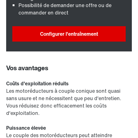
Possibilité de demander une offre ou de
commander en direct
Configurer l'entraînement
Vos avantages
Coûts d'exploitation réduits
Les motoréducteurs à couple conique sont quasi
sans usure et ne nécessitent que peu d'entretien.
Vous réduisez donc efficacement les coûts
d'exploitation.
Puissance élevée
Le couple des motoréducteurs peut atteindre