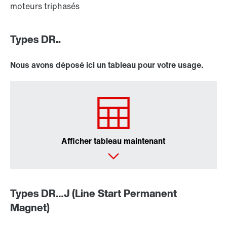
moteurs triphasés
Types DR..
Nous avons déposé ici un tableau pour votre usage.
Afficher tableau maintenant
Types DR…J (Line Start Permanent
Magnet)