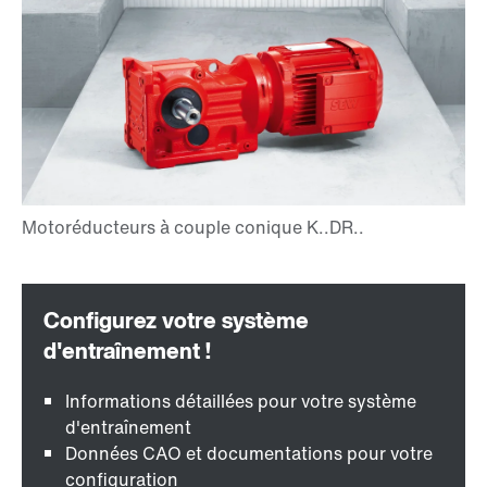
Informations détaillées pour votre système
d'entraînement
Données CAO et documentations pour votre
configuration