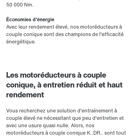
50 000 Nm.
Économies d'énergie
Avec leur rendement élevé, nos motoréducteurs à
couple conique sont des champions de l'efficacité
énergétique.
Les motoréducteurs à couple
conique, à entretien réduit et haut
rendement
Vous recherchez une solution d'entraînement à
couple élevé ne nécessitant que peu d'entretien et
avec une usure quasi nulle. Alors, nos
motoréducteurs à couple conique K..DR.. sont tout