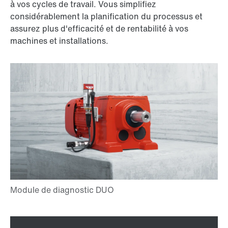
à vos cycles de travail. Vous simplifiez
considérablement la planification du processus et
assurez plus d'efficacité et de rentabilité à vos
machines et installations.