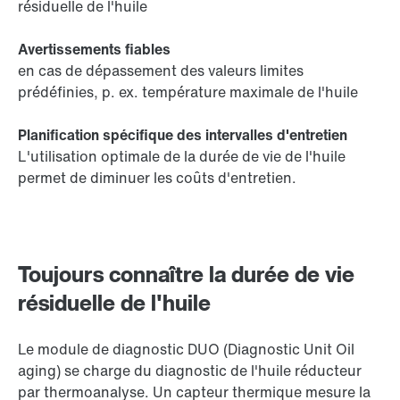
résiduelle de l'huile
Avertissements fiables
en cas de dépassement des valeurs limites
prédéfinies, p. ex. température maximale de l'huile
Planification spécifique des intervalles d'entretien
L'utilisation optimale de la durée de vie de l'huile
permet de diminuer les coûts d'entretien.
Toujours connaître la durée de vie
résiduelle de l'huile
Le module de diagnostic DUO (Diagnostic Unit Oil
aging) se charge du diagnostic de l'huile réducteur
par thermoanalyse. Un capteur thermique mesure la