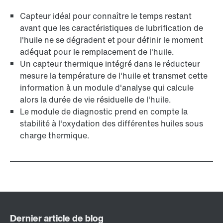
Capteur idéal pour connaître le temps restant
avant que les caractéristiques de lubrification de
l'huile ne se dégradent et pour définir le moment
adéquat pour le remplacement de l'huile.
Un capteur thermique intégré dans le réducteur
mesure la température de l'huile et transmet cette
information à un module d'analyse qui calcule
alors la durée de vie résiduelle de l'huile.
Le module de diagnostic prend en compte la
stabilité à l'oxydation des différentes huiles sous
charge thermique.