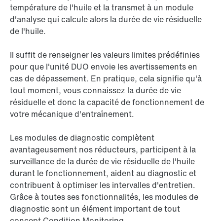
température de l'huile et la transmet à un module
d'analyse qui calcule alors la durée de vie résiduelle
de l'huile.
Il suffit de renseigner les valeurs limites prédéfinies
pour que l'unité DUO envoie les avertissements en
cas de dépassement. En pratique, cela signifie qu'à
tout moment, vous connaissez la durée de vie
résiduelle et donc la capacité de fonctionnement de
votre mécanique d'entraînement.
Les modules de diagnostic complètent
avantageusement nos réducteurs, participent à la
surveillance de la durée de vie résiduelle de l'huile
durant le fonctionnement, aident au diagnostic et
contribuent à optimiser les intervalles d'entretien.
Grâce à toutes ses fonctionnalités, les modules de
diagnostic sont un élément important de tout
concept Condition Monitoring.