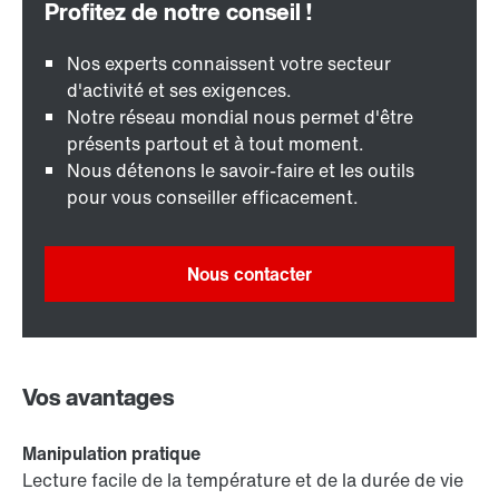
Nos experts connaissent votre secteur
d'activité et ses exigences.
Notre réseau mondial nous permet d'être
présents partout et à tout moment.
Nous détenons le savoir-faire et les outils
pour vous conseiller efficacement.
Nous contacter
Vos avantages
Manipulation pratique
Lecture facile de la température et de la durée de vie