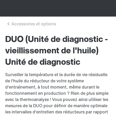
DUO (Unité de diagnostic -
vieillissement de l'huile)
Unité de diagnostic
Surveiller la température et la durée de vie résiduelle
de l'huile du réducteur de votre système
d'entraînement, à tout moment, même durant le
fonctionnement en production ? Rien de plus simple
avec la thermoanalyse ! Vous pouvez ainsi utiliser les
mesures de la DUO pour définir de manière optimale
les intervalles d'entretien des réducteurs par rapport