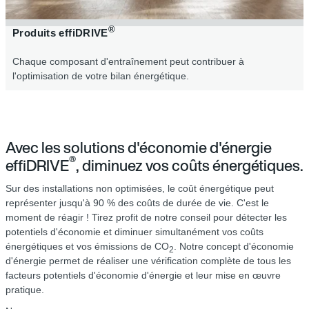
®
Produits effiDRIVE
Chaque composant d'entraînement peut contribuer à
l'optimisation de votre bilan énergétique.
Avec les solutions d'économie d'énergie
®
effiDRIVE
, diminuez vos coûts énergétiques.
Sur des installations non optimisées, le coût énergétique peut
représenter jusqu'à 90 % des coûts de durée de vie. C'est le
moment de réagir ! Tirez profit de notre conseil pour détecter les
potentiels d'économie et diminuer simultanément vos coûts
énergétiques et vos émissions de CO
. Notre concept d'économie
2
d'énergie permet de réaliser une vérification complète de tous les
facteurs potentiels d'économie d'énergie et leur mise en œuvre
pratique.