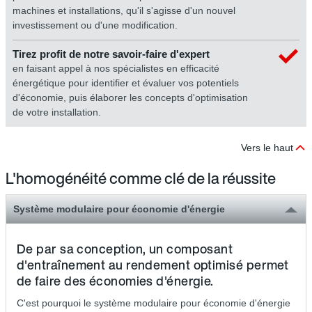
machines et installations, qu'il s'agisse d'un nouvel
investissement ou d'une modification.
Tirez profit de notre savoir-faire d'expert
en faisant appel à nos spécialistes en efficacité
énergétique pour identifier et évaluer vos potentiels
d'économie, puis élaborer les concepts d'optimisation
de votre installation.
Vers le haut
L'homogénéité comme clé de la réussite
Système modulaire pour économie d'énergie
De par sa conception, un composant
d'entraînement au rendement optimisé permet
de faire des économies d'énergie.
C'est pourquoi le système modulaire pour économie d'énergie