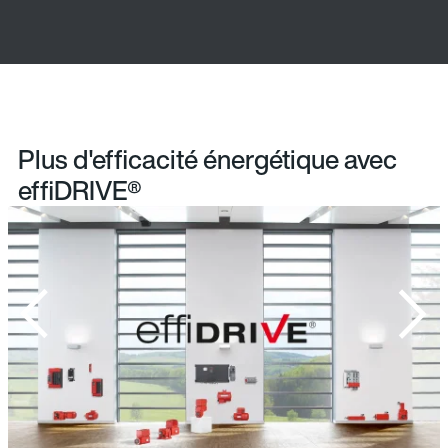
Plus d'efficacité énergétique avec
effiDRIVE®