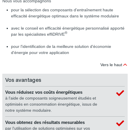
Nous vous accompagnons
pour la sélection des composants d'entraînement haute
efficacité énergétique optimaux dans le système modulaire
avec le conseil en efficacité énergétique personnalisé apporté
®
par les spécialistes effiDRIVE
pour l'identification de la meilleure solution d'économie
d'énergie pour votre application
Vers le haut
Vos avantages
Vous réduisez vos coûts énergétiques
à l'aide de composants soigneusement étudiés et
optimisés en consommation énergétique, issus de
notre système modulaire.
Vous obtenez des résultats mesurables
par l'utilisation de solutions optimisées sur vos