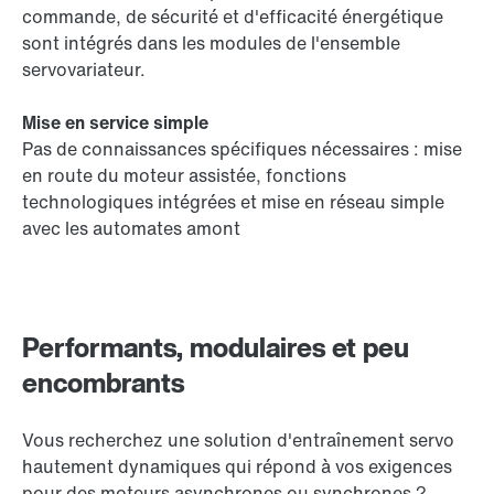
commande, de sécurité et d'efficacité énergétique
sont intégrés dans les modules de l'ensemble
servovariateur.
Mise en service simple
Pas de connaissances spécifiques nécessaires : mise
en route du moteur assistée, fonctions
technologiques intégrées et mise en réseau simple
avec les automates amont
Performants, modulaires et peu
encombrants
Vous recherchez une solution d'entraînement servo
hautement dynamiques qui répond à vos exigences
pour des moteurs asynchrones ou synchrones ?