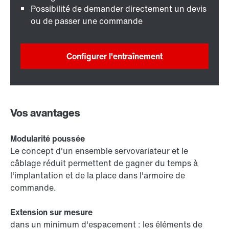
Possibilité de demander directement un devis
ou de passer une commande
Configurer l'entraînement
Vos avantages
Modularité poussée
Le concept d'un ensemble servovariateur et le
câblage réduit permettent de gagner du temps à
l'implantation et de la place dans l'armoire de
commande.
Extension sur mesure
dans un minimum d'espacement : les éléments de