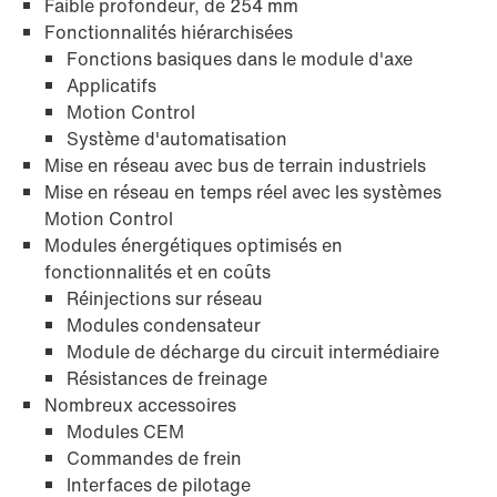
Faible profondeur, de 254 mm
Fonctionnalités hiérarchisées
Fonctions basiques dans le module d'axe
Applicatifs
Motion Control
Système d'automatisation
Mise en réseau avec bus de terrain industriels
Mise en réseau en temps réel avec les systèmes
Motion Control
Modules énergétiques optimisés en
fonctionnalités et en coûts
Réinjections sur réseau
Modules condensateur
Module de décharge du circuit intermédiaire
Résistances de freinage
Nombreux accessoires
Modules CEM
Commandes de frein
Interfaces de pilotage