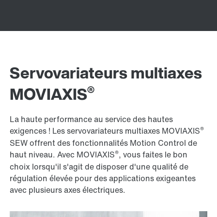
Servovariateurs multiaxes
®
MOVIAXIS
La haute performance au service des hautes
®
exigences ! Les servovariateurs multiaxes MOVIAXIS
SEW offrent des fonctionnalités Motion Control de
®
haut niveau. Avec MOVIAXIS
, vous faites le bon
choix lorsqu'il s'agit de disposer d'une qualité de
régulation élevée pour des applications exigeantes
avec plusieurs axes électriques.