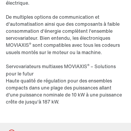
électrique.
De multiples options de communication et
d'automatisation ainsi que des composants à faible
consommation d'énergie complètent l'ensemble
servovariateur. Bien entendu, les électroniques
®
MOVIAXIS
sont compatibles avec tous les codeurs
usuels montés sur le moteur ou la machine.
®
Servovariateurs multiaxes MOVIAXIS
– Solutions
pour le futur
Haute qualité de régulation pour des ensembles
compacts dans une plage des puissances allant
d'une puissance nominale de 10 kW à une puissance
crête de jusqu'à 187 kW.