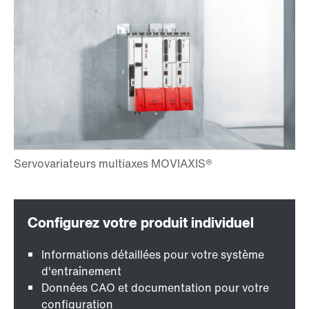
Informations détaillées pour votre système
d'entraînement
Données CAO et documentation pour votre
configuration