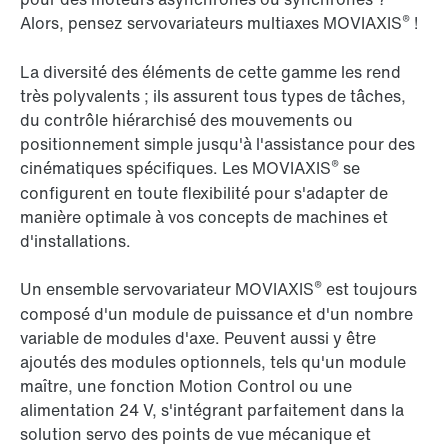
®
Alors, pensez servovariateurs multiaxes MOVIAXIS
!
La diversité des éléments de cette gamme les rend
très polyvalents ; ils assurent tous types de tâches,
du contrôle hiérarchisé des mouvements ou
positionnement simple jusqu'à l'assistance pour des
®
cinématiques spécifiques. Les MOVIAXIS
se
configurent en toute flexibilité pour s'adapter de
manière optimale à vos concepts de machines et
d'installations.
®
Un ensemble servovariateur MOVIAXIS
est toujours
composé d'un module de puissance et d'un nombre
variable de modules d'axe. Peuvent aussi y être
ajoutés des modules optionnels, tels qu'un module
maître, une fonction Motion Control ou une
alimentation 24 V, s'intégrant parfaitement dans la
solution servo des points de vue mécanique et