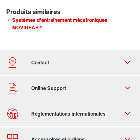
Systèmes d'entraînement mécatroniques
MOVIGEAR®
Formulaire de contact