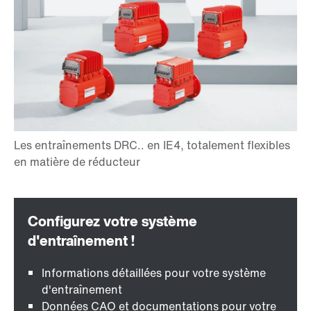
Informations détaillées pour votre système
d'entraînement
Données CAO et documentations pour votre