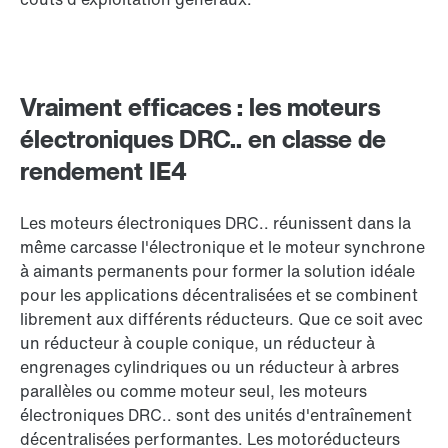
Vraiment efficaces : les moteurs
électroniques DRC.. en classe de
rendement IE4
Les moteurs électroniques DRC.. réunissent dans la
même carcasse l'électronique et le moteur synchrone
à aimants permanents pour former la solution idéale
pour les applications décentralisées et se combinent
librement aux différents réducteurs. Que ce soit avec
un réducteur à couple conique, un réducteur à
engrenages cylindriques ou un réducteur à arbres
parallèles ou comme moteur seul, les moteurs
électroniques DRC.. sont des unités d'entraînement
décentralisées performantes. Les motoréducteurs