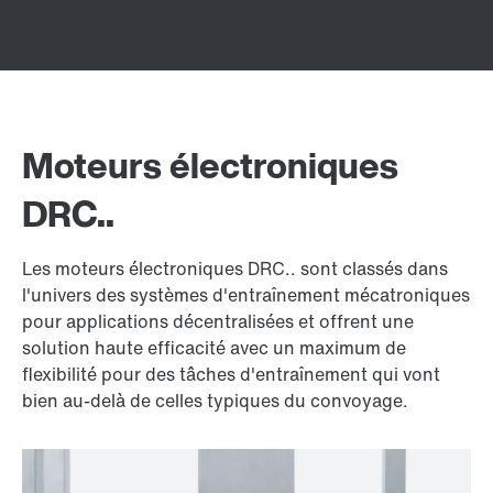
Moteurs électroniques
DRC..
Les moteurs électroniques DRC.. sont classés dans
l'univers des systèmes d'entraînement mécatroniques
pour applications décentralisées et offrent une
solution haute efficacité avec un maximum de
flexibilité pour des tâches d'entraînement qui vont
bien au-delà de celles typiques du convoyage.