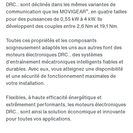
DRC.. sont déclinés dans les mêmes variantes de
®
communication que les MOVIGEAR
, en quatre tailles
pour des puissances de 0,55 kW à 4 kW. Ils
développent des couples entre 2,6 Nm et 19,1 Nm.
Toutes ces propriétés et les composants
soigneusement adaptés les uns aux autres font des
moteurs électroniques DRC.. des systèmes
d'entraînement mécatroniques intelligents fiables et
durables. Avec eux, vous atteignez une disponibilité
et une sécurité de fonctionnement maximales de
votre installation.
Flexibles, à haute efficacité énergétique et
extrêmement performants, les moteurs électroniques
DRC.. sont ainsi la solution économique et innovante
pour toutes vos applications.