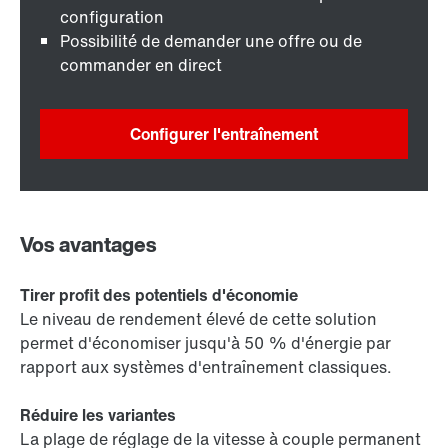
configuration
Possibilité de demander une offre ou de
commander en direct
Configurer l'entraînement
Vos avantages
Tirer profit des potentiels d'économie
Le niveau de rendement élevé de cette solution
permet d'économiser jusqu'à 50 % d'énergie par
rapport aux systèmes d'entraînement classiques.
Réduire les variantes
La plage de réglage de la vitesse à couple permanent