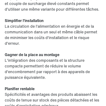
et couple de surcharge élevé constants permet
d'utiliser une même variante pour différentes tâches.
Simplifier l'installation
La circulation de l'alimentation en énergie et de la
communication dans un seul et même câble permet
de minimiser les coûts d'installation et le risque
d'erreur.
Gagner de la place au montage
L'intégration des composants et la structure
compacte permettent de réduire le volume
d'encombrement par rapport à des appareils de
puissance équivalente.
Planifier rentable
Spécificités et avantages des produits abaissent les
coûts de tenue sur stock des pièces détachées et les
coûts d'exploitation généraux.