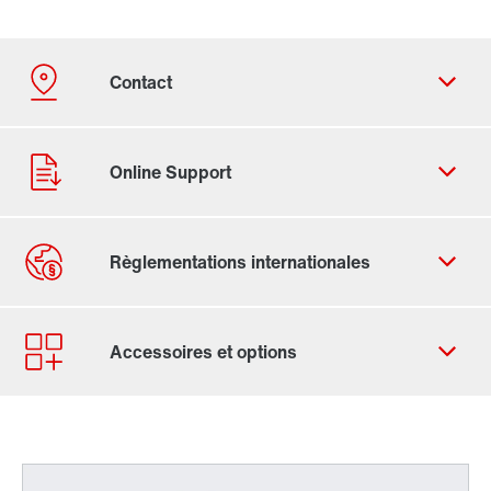
Formulaire de contact
Trouvez votre Drive Service Partner
Adresses dans le monde
Adresses en France