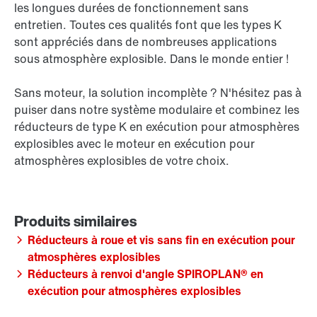
les longues durées de fonctionnement sans
entretien. Toutes ces qualités font que les types K
sont appréciés dans de nombreuses applications
sous atmosphère explosible. Dans le monde entier !
Sans moteur, la solution incomplète ? N'hésitez pas à
puiser dans notre système modulaire et combinez les
réducteurs de type K en exécution pour atmosphères
explosibles avec le moteur en exécution pour
atmosphères explosibles de votre choix.
Réducteurs à roue et vis sans fin en exécution pour
atmosphères explosibles
Réducteurs à renvoi d'angle SPIROPLAN® en
exécution pour atmosphères explosibles