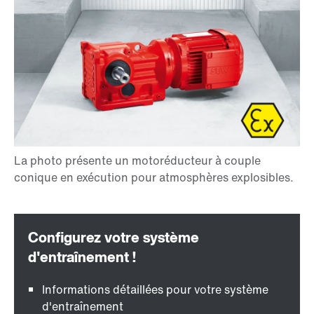
Informations détaillées pour votre système
d'entraînement