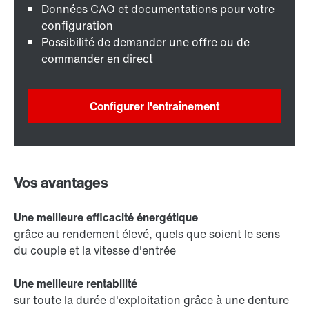
Données CAO et documentations pour votre
configuration
Possibilité de demander une offre ou de
commander en direct
Configurer l'entraînement
Vos avantages
Une meilleure efficacité énergétique
grâce au rendement élevé, quels que soient le sens
du couple et la vitesse d'entrée
Une meilleure rentabilité
sur toute la durée d'exploitation grâce à une denture