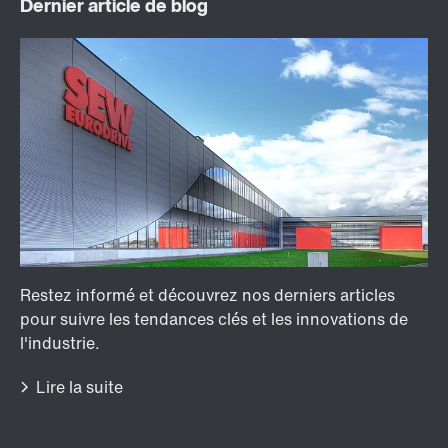
Module de diagnostic DUO