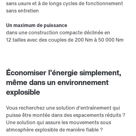
sans usure et à de longs cycles de fonctionnement
sans entretien
Un maximum de puissance
dans une construction compacte déclinée en
12 tailles avec des couples de 200 Nm à 50 000 Nm
Économiser l'énergie simplement,
même dans un environnement
explosible
Vous recherchez une solution d'entraînement qui
puisse être montée dans des espacements réduits ?
Une solution qui assure les mouvements sous
atmosphère explosible de manière fiable ?