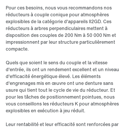
Pour ces besoins, nous vous recommandons nos
réducteurs à couple conique pour atmosphères
explosibles de la catégorie d'appareils II2GD. Ces
réducteurs à arbres perpendiculaires mettent à
disposition des couples de 200 Nm à
50 000 Nm
et
impressionnent par leur structure particulièrement
compacte.
Quels que soient le sens du couple et la vitesse
d'entrée, ils ont un rendement excellent et un niveau
d'efficacité énergétique élevé. Les éléments
d'engrenages mis en œuvre ont une denture sans
usure qui tient tout le cycle de vie du réducteur. Et
pour les tâches de positionnement pointues, nous
vous conseillons les réducteurs K pour atmosphères
explosibles en exécution à jeu réduit.
Leur rentabilité et leur efficacité sont renforcées par