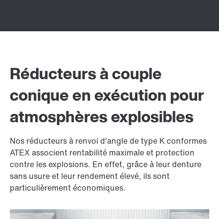
Réducteurs à couple
conique en exécution pour
atmosphères explosibles
Nos réducteurs à renvoi d'angle de type K conformes
ATEX associent rentabilité maximale et protection
contre les explosions. En effet, grâce à leur denture
sans usure et leur rendement élevé, ils sont
particulièrement économiques.