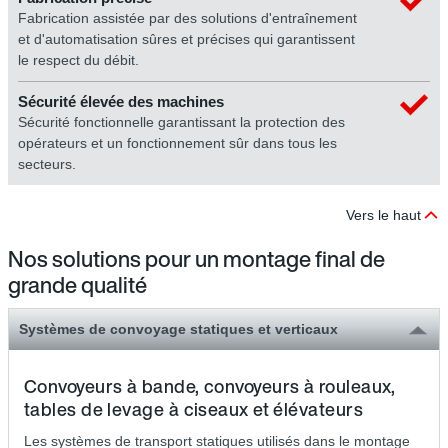
Fabrication assistée par des solutions d'entraînement
et d'automatisation sûres et précises qui garantissent
le respect du débit.
Sécurité élevée des machines
Sécurité fonctionnelle garantissant la protection des
opérateurs et un fonctionnement sûr dans tous les
secteurs.
Vers le haut
Nos solutions pour un montage final de
grande qualité
Systèmes de convoyage statiques et verticaux
Convoyeurs à bande, convoyeurs à rouleaux,
tables de levage à ciseaux et élévateurs
Les systèmes de transport statiques utilisés dans le montage