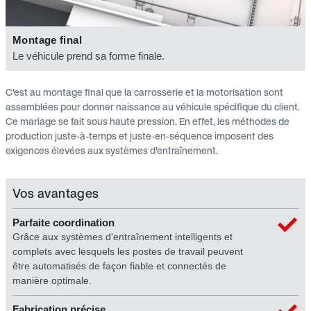
Montage final
Le véhicule prend sa forme finale.
C'est au montage final que la carrosserie et la motorisation sont
assemblées pour donner naissance au véhicule spécifique du client.
Ce mariage se fait sous haute pression. En effet, les méthodes de
production juste-à-temps et juste-en-séquence imposent des
exigences élevées aux systèmes d'entraînement.
Vos avantages
Parfaite coordination
Grâce aux systèmes d'entraînement intelligents et
complets avec lesquels les postes de travail peuvent
être automatisés de façon fiable et connectés de
manière optimale.
Fabrication précise