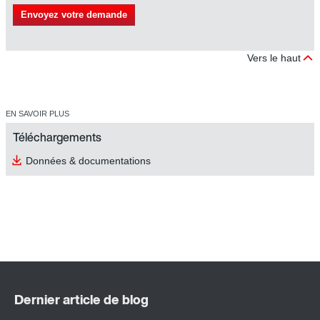
Envoyez votre demande
Vers le haut
EN SAVOIR PLUS
Téléchargements
Données & documentations