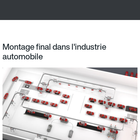
Montage final dans l'industrie
automobile