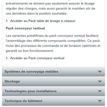
entraînements ne doivent pas seulement assurer le levage
régulier des charges, mais aussi garantir le maintien sûr de
ces dernières dans la position souhaitée.
Accéder au Pack table de levage à ciseaux
Pack convoyeur vertical
Les variantes prédéfinies du pack convoyeur vertical facilitent
l'assemblage des différents composants compatibles. Ce pack
inclut des processus de commande et de livraison optimisés et
garantit un bon fonctionnement.
Accéder au Pack convoyeur vertical
Systèmes de convoyage mobiles
Stockage
Technologies pour installations
Technique du bâtiment