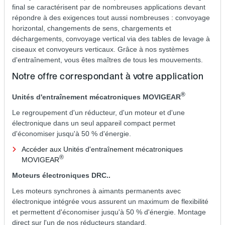
final se caractérisent par de nombreuses applications devant
répondre à des exigences tout aussi nombreuses : convoyage
horizontal, changements de sens, chargements et
déchargements, convoyage vertical via des tables de levage à
ciseaux et convoyeurs verticaux. Grâce à nos systèmes
d'entraînement, vous êtes maîtres de tous les mouvements.
Notre offre correspondant à votre application
®
Unités d'entraînement mécatroniques MOVIGEAR
Le regroupement d'un réducteur, d'un moteur et d'une
électronique dans un seul appareil compact permet
d'économiser jusqu'à 50 % d'énergie.
Accéder aux Unités d'entraînement mécatroniques
®
MOVIGEAR
Moteurs électroniques DRC..
Les moteurs synchrones à aimants permanents avec
électronique intégrée vous assurent un maximum de flexibilité
et permettent d'économiser jusqu'à 50 % d'énergie. Montage
direct sur l'un de nos réducteurs standard.