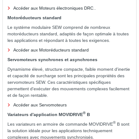
Accéder aux Moteurs électroniques DRC..
Motoréducteurs standard
Le système modulaire SEW comprend de nombreux
motoréducteurs standard, adaptés de façon optimale à toutes
les applications et répondant à toutes les exigences.
Accéder aux Motoréducteurs standard
Servomoteurs synchrones et asynchrones
Dynamisme élevé, structure compacte, faible moment d'inertie
et capacité de surcharge sont les principales propriétés des
servomoteurs SEW. Ces caractéristiques spécifiques
permettent d'exécuter des mouvements complexes facilement
et de façon rentable.
Accéder aux Servomoteurs
®
Variateurs d'application MOVIDRIVE
B
®
Les variateurs en armoire de commande MOVIDRIVE
B sont
la solution idéale pour les applications techniquement
complexes avec mouvements synchronisés.