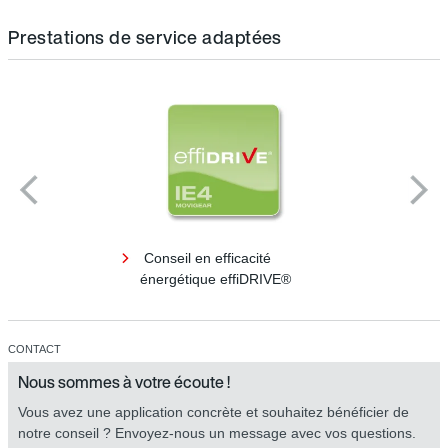
Prestations de service adaptées
Conseil en efficacité
énergétique effiDRIVE®
CONTACT
Nous sommes à votre écoute !
Vous avez une application concrète et souhaitez bénéficier de
notre conseil ? Envoyez-nous un message avec vos questions.