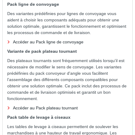
Pack ligne de convoyage
Des variantes prédéfinies pour lignes de convoyage vous
aident à choisir les composants adéquats pour obtenir une
solution optimale, garantissent le fonctionnement et optimisent
les processus de commande et de livraison.
Accéder au Pack ligne de convoyage
Variante de pack plateau tournant
Des plateaux tournants sont fréquemment utilisés lorsqu'il est
nécessaire de modifier le sens de convoyage. Les variantes
prédéfinies du pack convoyeur d'angle vous facilitent
l'assemblage des différents composants compatibles pour
obtenir une solution optimale. Ce pack inclut des processus de
commande et de livraison optimisés et garantit un bon
fonctionnement.
Accéder au Pack plateau tournant
Pack table de levage à ciseaux
Les tables de levage à ciseaux permettent de soulever les
marchandises à une hauteur de travail ergonomique. Les