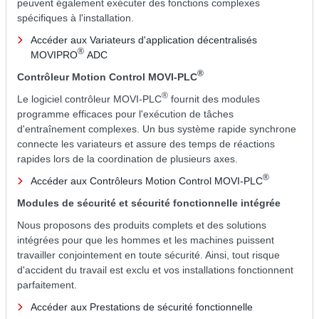
peuvent également exécuter des fonctions complexes
spécifiques à l'installation.
Accéder aux Variateurs d'application décentralisés
®
MOVIPRO
ADC
®
Contrôleur Motion Control MOVI-PLC
®
Le logiciel contrôleur MOVI-PLC
fournit des modules
programme efficaces pour l'exécution de tâches
d'entraînement complexes. Un bus système rapide synchrone
connecte les variateurs et assure des temps de réactions
rapides lors de la coordination de plusieurs axes.
®
Accéder aux Contrôleurs Motion Control MOVI-PLC
Modules de sécurité et sécurité fonctionnelle intégrée
Nous proposons des produits complets et des solutions
intégrées pour que les hommes et les machines puissent
travailler conjointement en toute sécurité. Ainsi, tout risque
d'accident du travail est exclu et vos installations fonctionnent
parfaitement.
Accéder aux Prestations de sécurité fonctionnelle