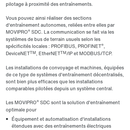
pilotage à proximité des entraînements.
Vous pouvez ainsi réaliser des sections
d'entraînement autonomes, reliées entre elles par
®
MOVIPRO
SDC
. La communication se fait via les
systèmes de bus de terrain usuels selon les
®
spécificités locales : PROFIBUS, PROFINET
,
TM
TM
DeviceNET
, EtherNET
/IP et MODBUS/TCP.
Les installations de convoyage et machines, équipées
de ce type de systèmes d'entraînement décentralisés,
sont bien plus efficaces que les installations
comparables pilotées depuis un système central.
®
Les MOVIPRO
SDC sont la solution d'entraînement
optimale pour
Équipement et automatisation d'installations
étendues avec des entraînements électriques