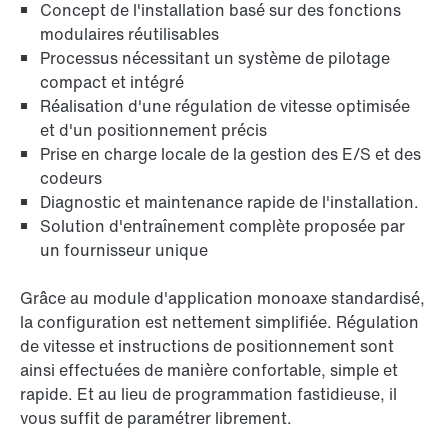
Concept de l'installation basé sur des fonctions
modulaires réutilisables
Processus nécessitant un système de pilotage
compact et intégré
Réalisation d'une régulation de vitesse optimisée
et d'un positionnement précis
Prise en charge locale de la gestion des E/S et des
codeurs
Diagnostic et maintenance rapide de l'installation.
Solution d'entraînement complète proposée par
un fournisseur unique
Grâce au module d'application monoaxe standardisé,
la configuration est nettement simplifiée. Régulation
de vitesse et instructions de positionnement sont
ainsi effectuées de manière confortable, simple et
rapide. Et au lieu de programmation fastidieuse, il
vous suffit de paramétrer librement.