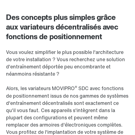
Des concepts plus simples grâce
aux variateurs décentralisés avec
fonctions de positionnement
Vous voulez simplifier le plus possible l'architecture
de votre installation ? Vous recherchez une solution
d'entraînement déportée peu encombrante et
néanmoins résistante ?
®
Alors, les variateurs MOVIPRO
SDC avec fonctions
de positionnement issus de nos gammes de systèmes
d'entraînement décentralisés sont exactement ce
qu'il vous faut. Ces appareils s'intègrent dans la
plupart des configurations et peuvent même
remplacer des armoires d'électroniques complètes.
Vous profitez de l'implantation de votre système de