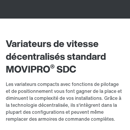
Variateurs de vitesse
décentralisés standard
®
MOVIPRO
SDC
Les variateurs compacts avec fonctions de pilotage
et de positionnement vous font gagner de la place et
diminuent la complexité de vos installations. Grâce à
la technologie décentralisée, ils s'intègrent dans la
plupart des configurations et peuvent même
remplacer des armoires de commande complètes.