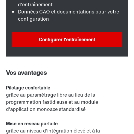
d'entraînement
Données CAO et documentations pour votre
configuration
Configurer l'entraînement
Vos avantages
Pilotage confortable
grâce au paramétrage libre au lieu de la
programmation fastidieuse et au module
d'application monoaxe standardisé
Mise en réseau parfaite
grâce au niveau d'intégration élevé et à la