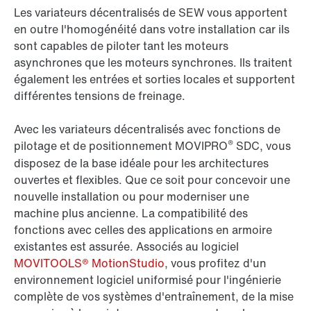
Les variateurs décentralisés de SEW vous apportent
en outre l'homogénéité dans votre installation car ils
sont capables de piloter tant les moteurs
asynchrones que les moteurs synchrones. Ils traitent
également les entrées et sorties locales et supportent
différentes tensions de freinage.
Avec les variateurs décentralisés avec fonctions de
®
pilotage et de positionnement MOVIPRO
SDC, vous
disposez de la base idéale pour les architectures
ouvertes et flexibles. Que ce soit pour concevoir une
nouvelle installation ou pour moderniser une
machine plus ancienne. La compatibilité des
fonctions avec celles des applications en armoire
existantes est assurée. Associés au logiciel
MOVITOOLS® MotionStudio
, vous profitez d'un
environnement logiciel uniformisé pour l'ingénierie
complète de vos systèmes d'entraînement, de la mise