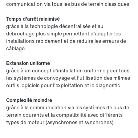
communication via tous les bus de terrain classiques
Temps d'arrêt minimisé
grâce à la technologie décentralisée et au
débrochage plus simple permettant d'adapter les
installations rapidement et de réduire les erreurs de
câblage.
Extension uniforme
grâce à un concept d'installation uniforme pour tous
les systèmes de convoyage et l'utilisation des mêmes
outils logiciels pour l'exploitation et le diagnostic
Complexité moindre
grâce à la communication via les systèmes de bus de
terrain courants et la compatibilité avec différents
types de moteur (asynchrones et synchrones)