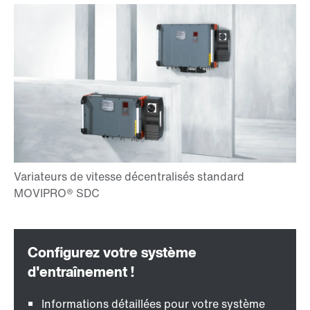
Informations détaillées pour votre système