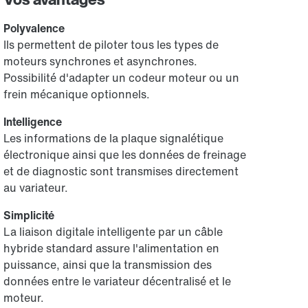
Polyvalence
Ils permettent de piloter tous les types de
moteurs synchrones et asynchrones.
Possibilité d'adapter un codeur moteur ou un
frein mécanique optionnels.
Intelligence
Les informations de la plaque signalétique
électronique ainsi que les données de freinage
et de diagnostic sont transmises directement
au variateur.
Simplicité
La liaison digitale intelligente par un câble
hybride standard assure l'alimentation en
puissance, ainsi que la transmission des
données entre le variateur décentralisé et le
moteur.