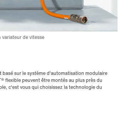
st basé sur le système d'automatisation modulaire
 flexible peuvent être montés au plus près du
le, c'est vous qui choisissez la technologie du