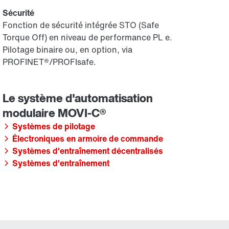
Sécurité
Fonction de sécurité intégrée STO (Safe
Torque Off) en niveau de performance PL e.
Pilotage binaire ou, en option, via
PROFINET®/PROFIsafe.
Systèmes de pilotage
Électroniques en armoire de commande
Systèmes d'entraînement décentralisés
Systèmes d'entraînement