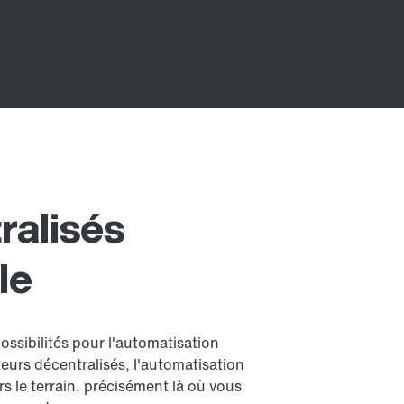
ralisés
le
ssibilités pour l'automatisation
teurs décentralisés, l'automatisation
 le terrain, précisément là où vous