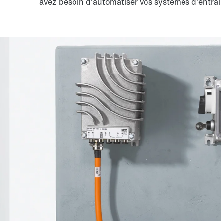
avez besoin d'automatiser vos systèmes d'entra