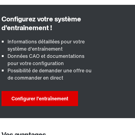
Informations détaillées pour votre
système d'entraînement
Données CAO et documentations
pour votre configuration
Possibilité de demander une offre ou
de commander en direct
Configurer l'entraînement
Vos avantages