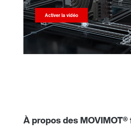
À propos des MOVIMOT® f