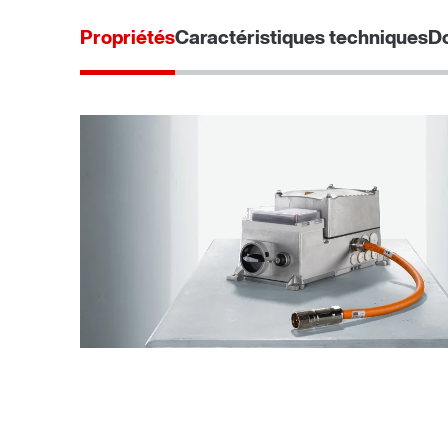
Propriétés
Caractéristiques techniques
Do