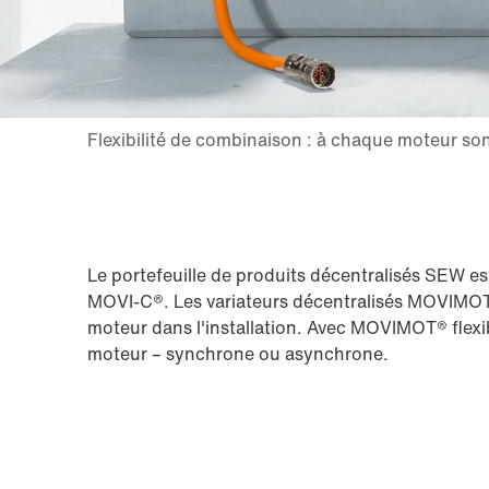
Le portefeuille de produits décentralisés SEW e
MOVI-C®. Les variateurs décentralisés MOVIMOT®
moteur dans l'installation. Avec MOVIMOT® flexib
moteur – synchrone ou asynchrone.