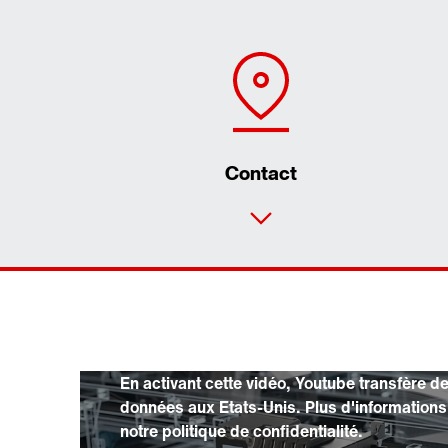
Contact
En activant cette vidéo, Youtube transfère d
données aux Etats-Unis. Plus d'information
notre politique de confidentialité.