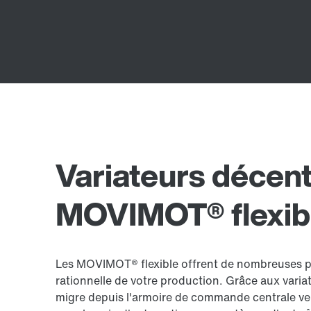
Variateurs décent
MOVIMOT® flexib
Les MOVIMOT® flexible offrent de nombreuses po
rationnelle de votre production. Grâce aux varia
migre depuis l'armoire de commande centrale vers