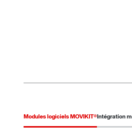
Modules logiciels MOVIKIT®
Intégration m