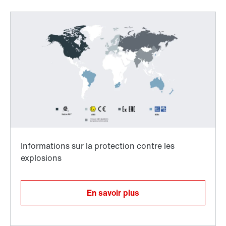
Adaptateur
En savoir plus