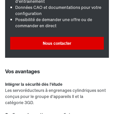
d'entraînement
Données CAO et documentations pour votre
configuration
Possibilité de demander une offre ou de
commander en direct
Nous contacter
Vos avantages
Intégrer la sécurité dès l'étude
Les servoréducteurs à engrenages cylindriques sont
conçus pour le groupe d'appareils II et la
catégorie 3GD.