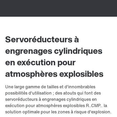
Servoréducteurs à
engrenages cylindriques
en exécution pour
atmosphères explosibles
Une large gamme de tailles et d'innombrables
possibilités d'utilisation ; des atouts qui font des
servoréducteurs à engrenages cylindriques en
exécution pour atmosphères explosibles R..CMP.. la
solution optimale pour les zones à risque d'explosion.