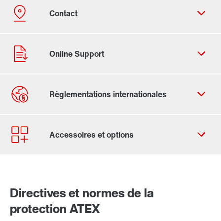
Formulaire de contact
Trouvez votre Drive Service Partner
Adresses dans le monde
Adresses en France
Directives et normes de la
Directives et normes dans le monde entier
protection ATEX