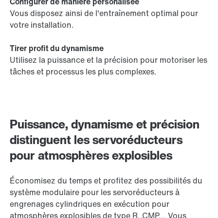
Configurer de manière personalisée
Vous disposez ainsi de l'entraînement optimal pour
votre installation.
Tirer profit du dynamisme
Utilisez la puissance et la précision pour motoriser les
tâches et processus les plus complexes.
Puissance, dynamisme et précision
distinguent les servoréducteurs
pour atmosphères explosibles
Économisez du temps et profitez des possibilités du
système modulaire pour les servoréducteurs à
engrenages cylindriques en exécution pour
atmosphères explosibles de type R..CMP... Vous