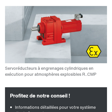
Informations détaillées pour votre système