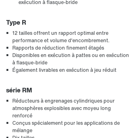
exécution à flasque-bride
Type R
12 tailles offrent un rapport optimal entre
performance et volume d'encombrement.
Rapports de réduction finement étagés
Disponibles en exécution à pattes ou en exécution
à flasque-bride
Également livrables en exécution à jeu réduit
Lubrifiants
série RM
Réducteurs à engrenages cylindriques pour
atmosphères explosibles avec moyeu long
renforcé
Conçus spécialement pour les applications de
mélange
Dix tailles