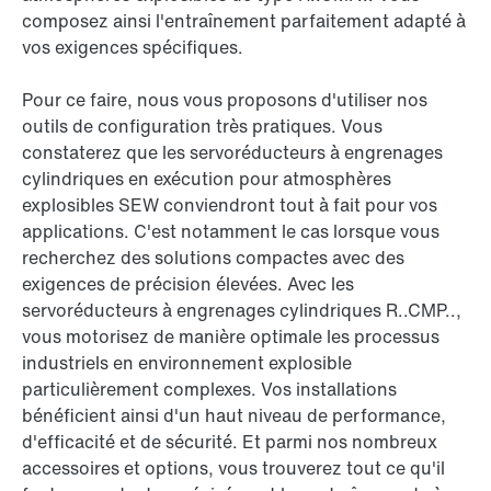
composez ainsi l'entraînement parfaitement adapté à
vos exigences spécifiques.
Pour ce faire, nous vous proposons d'utiliser nos
outils de configuration très pratiques. Vous
constaterez que les servoréducteurs à engrenages
cylindriques en exécution pour atmosphères
explosibles SEW conviendront tout à fait pour vos
applications. C'est notamment le cas lorsque vous
recherchez des solutions compactes avec des
exigences de précision élevées. Avec les
servoréducteurs à engrenages cylindriques R..CMP..,
vous motorisez de manière optimale les processus
industriels en environnement explosible
particulièrement complexes. Vos installations
bénéficient ainsi d'un haut niveau de performance,
d'efficacité et de sécurité. Et parmi nos nombreux
accessoires et options, vous trouverez tout ce qu'il