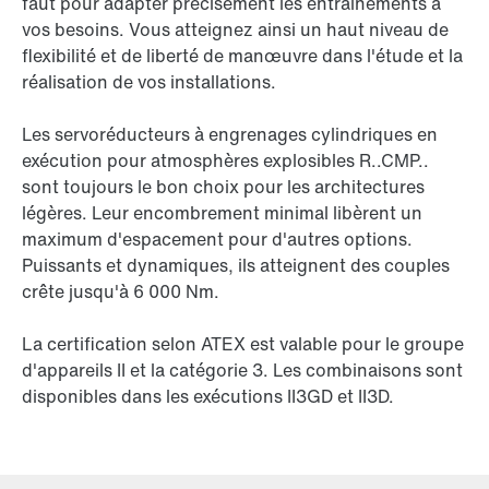
faut pour adapter précisément les entraînements à
vos besoins. Vous atteignez ainsi un haut niveau de
flexibilité et de liberté de manœuvre dans l'étude et la
réalisation de vos installations.
Les servoréducteurs à engrenages cylindriques en
exécution pour atmosphères explosibles R..CMP..
sont toujours le bon choix pour les architectures
légères. Leur encombrement minimal libèrent un
maximum d'espacement pour d'autres options.
Puissants et dynamiques, ils atteignent des couples
crête jusqu'à 6 000 Nm.
La certification selon ATEX est valable pour le groupe
d'appareils II et la catégorie 3. Les combinaisons sont
disponibles dans les exécutions II3GD et II3D.