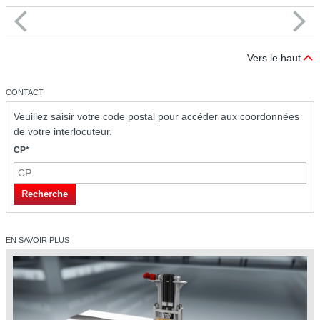
Vers le haut
CONTACT
Veuillez saisir votre code postal pour accéder aux coordonnées
de votre interlocuteur.
CP*
Recherche
EN SAVOIR PLUS