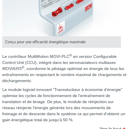
Conçu pour une efficacité énergétique maximale
®
Le contrôleur MultiMotion MOVI-PLC
en version Configurable
Control Unit (CCU), intégré dans les servovariateurs multiaxes
®
MOVIAXIS
, coordonne le pilotage optimisé en énergie de tous les
entraînements en respectant le nombre maximal de chargements et
déchargements.
Le module logiciel innovant "Transstockeur à économie d'énergie"
optimise les cycles de fonctionnement de l'entraînement de
translation et de levage. De plus, le module de réinjection sur
réseau réinjecte l'énergie générée lors des mouvements de
freinage et de descente dans le système ce qui permet d'obtenir un
gain énergétique total de jusqu'à 50 %.
Vers le haut