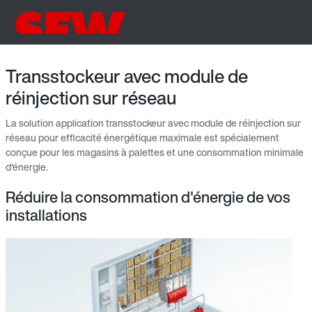
Transstockeur avec module de
réinjection sur réseau
La solution application transstockeur avec module de réinjection sur
réseau pour efficacité énergétique maximale est spécialement
conçue pour les magasins à palettes et une consommation minimale
d'énergie.
Réduire la consommation d'énergie de vos
installations