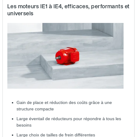
Les moteurs IE1 à IE4, efficaces, performants et
universels
Gain de place et réduction des coûts grâce à une
structure compacte
Large éventail de réducteurs pour répondre à tous les
besoins
Large choix de tailles de frein différentes