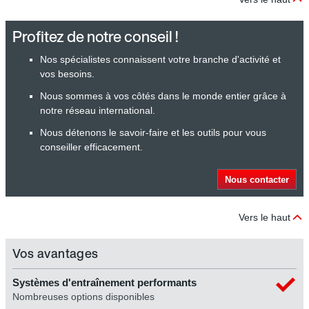
Profitez de notre conseil !
Nos spécialistes connaissent votre branche d'activité et
vos besoins.
Nous sommes à vos côtés dans le monde entier grâce à
notre réseau international.
Nous détenons le savoir-faire et les outils pour vous
conseiller efficacement.
Nous contacter
Vers le haut
Vos avantages
Systèmes d'entraînement performants
Nombreuses options disponibles