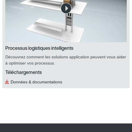
Processus logistiques intelligents
Découvrez comment les solutions application peuvent vous aider
à optimiser vos processus.
Téléchargements
Données & documentations