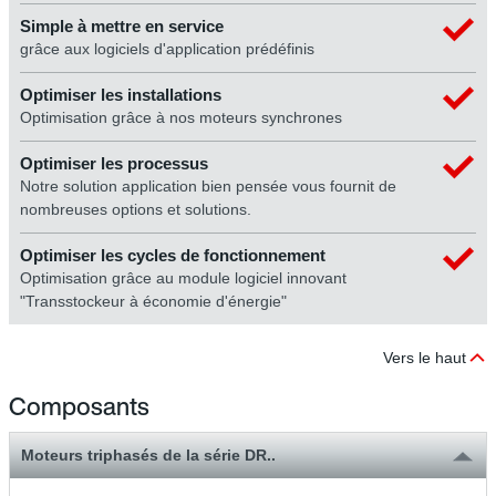
Simple à mettre en service
grâce aux logiciels d'application prédéfinis
Optimiser les installations
Optimisation grâce à nos moteurs synchrones
Optimiser les processus
Notre solution application bien pensée vous fournit de
nombreuses options et solutions.
Optimiser les cycles de fonctionnement
Optimisation grâce au module logiciel innovant
"Transstockeur à économie d'énergie"
Vers le haut
Composants
Moteurs triphasés de la série DR..