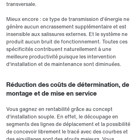
transversale.
Mieux encore : ce type de transmission d'énergie ne
génère aucun encrassement supplémentaire et est
insensible aux salissures externes. Et le système ne
produit aucun bruit de fonctionnement. Toutes ces
spécificités contribuent naturellement à une
meilleure productivité puisque les intervention
d'installation et de maintenance sont diminuées.
Réduction des coûts de détermination, de
montage et de mise en service
Vous gagnez en rentabilité grâce au concept
d'installation souple. En effet, le découpage en
segments des lignes de déplacement et la possibilité
de concevoir librement le tracé avec des courbes et
des aiguillages sont des atouts majeurs. Vous