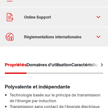
Formulaire de contact
Trouvez votre Drive Service Partner
Propriétés
Adresses dans le monde
Domaines d'utilisation
Caractéristiques
Adresses en France
Polyvalente et indépendante
Technologie basée sur le principe de transmission
de l'énergie par induction
Transmission sans contact de l'énergie électrique