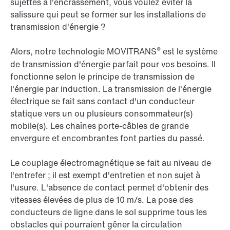
sujettes à l'encrassement, vous voulez éviter la
salissure qui peut se former sur les installations de
transmission d'énergie ?
®
Alors, notre technologie MOVITRANS
est le système
de transmission d'énergie parfait pour vos besoins. Il
fonctionne selon le principe de transmission de
l'énergie par induction. La transmission de l'énergie
électrique se fait sans contact d'un conducteur
statique vers un ou plusieurs consommateur(s)
mobile(s). Les chaînes porte-câbles de grande
envergure et encombrantes font parties du passé.
Le couplage électromagnétique se fait au niveau de
l'entrefer ; il est exempt d'entretien et non sujet à
l'usure. L'absence de contact permet d'obtenir des
vitesses élevées de plus de 10 m/s. La pose des
conducteurs de ligne dans le sol supprime tous les
obstacles qui pourraient gêner la circulation