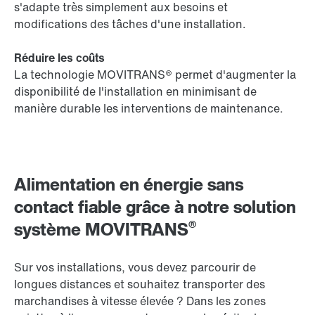
s'adapte très simplement aux besoins et
modifications des tâches d'une installation.
Réduire les coûts
La technologie MOVITRANS® permet d'augmenter la
disponibilité de l'installation en minimisant de
manière durable les interventions de maintenance.
Alimentation en énergie sans
contact fiable grâce à notre solution
®
système MOVITRANS
Sur vos installations, vous devez parcourir de
longues distances et souhaitez transporter des
marchandises à vitesse élevée ? Dans les zones