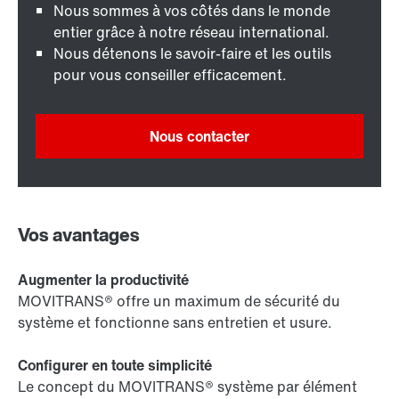
Nous sommes à vos côtés dans le monde
entier grâce à notre réseau international.
Nous détenons le savoir-faire et les outils
pour vous conseiller efficacement.
Nous contacter
Vos avantages
Augmenter la productivité
MOVITRANS® offre un maximum de sécurité du
système et fonctionne sans entretien et usure.
Configurer en toute simplicité
Le concept du MOVITRANS® système par élément