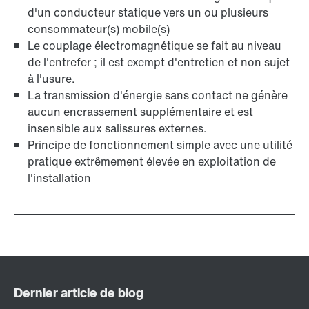
d'un conducteur statique vers un ou plusieurs
consommateur(s) mobile(s)
Le couplage électromagnétique se fait au niveau
de l'entrefer ; il est exempt d'entretien et non sujet
à l'usure.
La transmission d'énergie sans contact ne génère
aucun encrassement supplémentaire et est
insensible aux salissures externes.
Principe de fonctionnement simple avec une utilité
pratique extrêmement élevée en exploitation de
l'installation