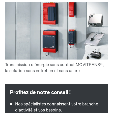
Nos spécialistes connaissent votre branche
d'activité et vos besoins.