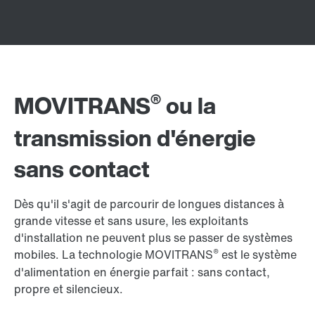
®
MOVITRANS
ou la
transmission d'énergie
sans contact
Dès qu'il s'agit de parcourir de longues distances à
grande vitesse et sans usure, les exploitants
d'installation ne peuvent plus se passer de systèmes
®
mobiles. La technologie MOVITRANS
est le système
d'alimentation en énergie parfait : sans contact,
propre et silencieux.