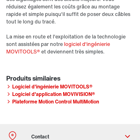
réduisez également les coûts grâce au montage
rapide et simple puisqu'il suffit de poser deux câbles
tout le long du tracé.
La mise en route et l'exploitation de la technologie
sont assistées par notre
logiciel d'ingénierie
MOVITOOLS®
et deviennent très simples.
Logiciel d'ingénierie MOVITOOLS®
Logiciel d'application MOVIVISION®
Plateforme Motion Control MultiMotion