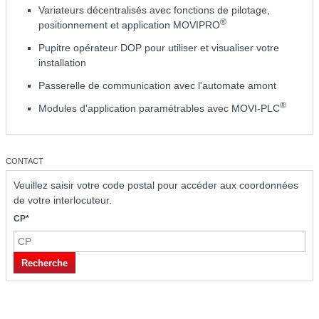
Variateurs décentralisés avec fonctions de pilotage,
®
positionnement et application MOVIPRO
Pupitre opérateur DOP pour utiliser et visualiser votre
installation
Passerelle de communication avec l'automate amont
®
Modules d'application paramétrables avec MOVI-PLC
CONTACT
Veuillez saisir votre code postal pour accéder aux coordonnées
de votre interlocuteur.
CP*
Recherche