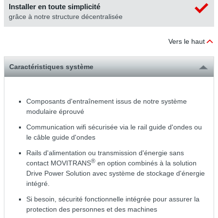
Installer en toute simplicité
grâce à notre structure décentralisée
Vers le haut
Caractéristiques système
Composants d'entraînement issus de notre système
modulaire éprouvé
Communication wifi sécurisée via le rail guide d'ondes ou
le câble guide d'ondes
Rails d'alimentation ou transmission d'énergie sans
®
contact MOVITRANS
en option combinés à la solution
Drive Power Solution avec système de stockage d'énergie
intégré.
Si besoin, sécurité fonctionnelle intégrée pour assurer la
protection des personnes et des machines