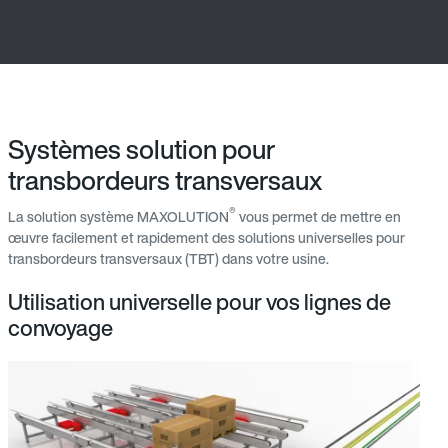
Systèmes solution pour
transbordeurs transversaux
®
La solution système MAXOLUTION
vous permet de mettre en
œuvre facilement et rapidement des solutions universelles pour
transbordeurs transversaux (TBT) dans votre usine.
Utilisation universelle pour vos lignes de
convoyage