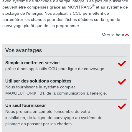
avec système de stockage d'énergie intégré. Les pics de puissance
®
peuvent être compensés grâce au MOVITRANS
et au système de
stockage de l'énergie. Nos applicatifs CCU permettent de
paramétrer les chariots pour des tâches dédiées sur la ligne de
convoyage plutôt que de les programmer.
Vers le haut
Vos avantages
Simple à mettre en service
grâce à nos applicatifs CCU pour ligne de convoyage
Utiliser des solutions complètes
Nous fournissons le système complet
MAXOLUTION® TBT, de la communication à l'énergie.
Un seul fournisseur
Nous prenons en compte l'ensemble de votre
installation, de la ligne de convoyage au système de
pilotage en passant par les chariots.