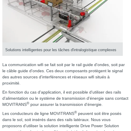
Solutions intelligentes pour les tâches d'intralogistique complexes
La communication wifi se fait soit par le rail guide d'ondes, soit par
le câble guide d'ondes. Ces deux composants protègent le signal
des autres sources d'interférences et réseaux wifi situés à
proximité.
En fonction du cas d'application, il est possible d'utiliser des rails
d'alimentation ou le système de transmission d'énergie sans contact
®
MOVITRANS
pour assurer la transmission d'énergie.
®
Les conducteurs de ligne MOVITRANS
peuvent soit être posés
dans le sol, soit insérés dans des rails latéraux. Nous vous
proposons d'utiliser la solution intelligente Drive Power Solution