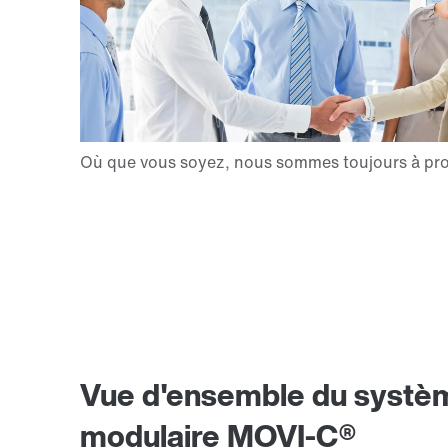
Vue d'ensemble du systèm
modulaire MOVI-C®