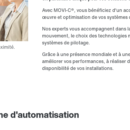
Avec MOVI-C®, vous bénéficiez d'un ac
œuvre et optimisation de vos systèmes d
Nos experts vous accompagnent dans la 
mouvement, le choix des technologies mo
systèmes de pilotage.
Grâce à une présence mondiale et à une
améliorer vos performances, à réaliser d
disponibilité de vos installations.
e d'automatisation