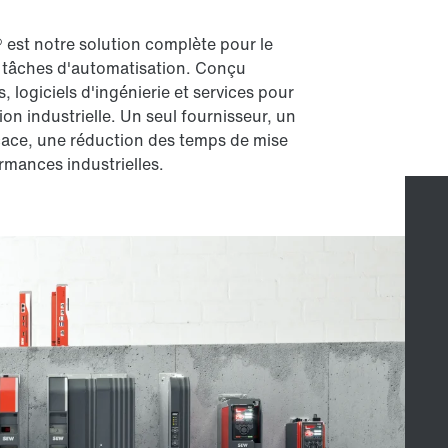
est notre solution complète pour le
 tâches d'automatisation. Conçu
 logiciels d'ingénierie et services pour
on industrielle. Un seul fournisseur, un
cace, une réduction des temps de mise
rmances industrielles.