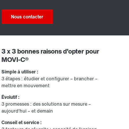
Nous contacter
3 x 3 bonnes raisons d'opter pour
MOVI-C®
Simple à utiliser :
3 étapes : étudier et configurer – brancher –
mettre en mouvement
Évolutif :
3 promesses : des solutions sur mesure –
aujourd'hui – et demain
Conseil et service :