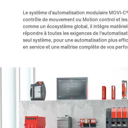
Le système d’automatisation modulaire MOVI-C® 
contrôle de mouvement ou Motion control et les
comme un écosystème global, il intègre matériels,
répondre à toutes les exigences de l'automatisati
seul système, pour une automatisation plus effi
en service et une maîtrise complète de vos perfo