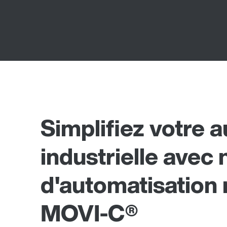
Simplifiez votre 
industrielle avec
d'automatisation
MOVI-C®