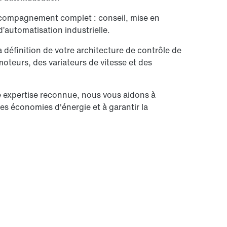
compagnement complet : conseil, mise en
’automatisation industrielle.
définition de votre architecture de contrôle de
teurs, des variateurs de vitesse et des
 expertise reconnue, nous vous aidons à
es économies d'énergie et à garantir la