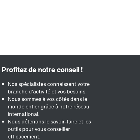
Nos spécialistes connaissent votre
branche d'activité et vos besoins.
Nous sommes à vos côtés dans le
monde entier grâce à notre réseau
international.
Nous détenons le savoir-faire et les
outils pour vous conseiller
efficacement.