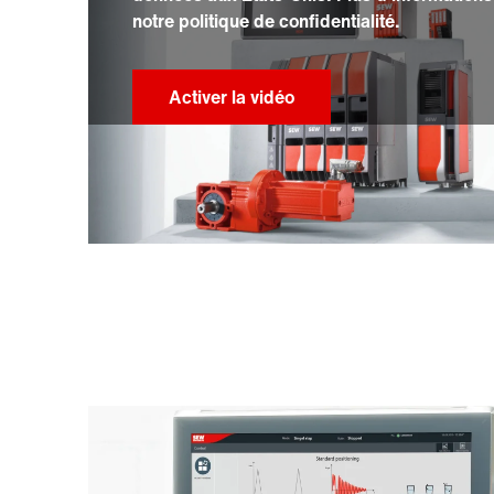
notre politique de confidentialité.