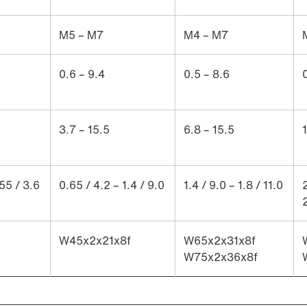
M5 – M7
M4 – M7
0.6 – 9.4
0.5 – 8.6
0
3.7 – 15.5
6.8 – 15.5
55 / 3.6
0.65 / 4.2 – 1.4 / 9.0
1.4 / 9.0 – 1.8 / 11.0
2
W45x2x21x8f
W65x2x31x8f
W75x2x36x8f