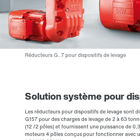
Solution système pour dis
Les réducteurs pour dispositifs de levage sont d
G157 pour des charges de levage de 2 à 63 tonn
(12 /2 pôles) et fournissent une puissance de 0,3
moteurs 4 pôles conçus pour fonctionner avec 