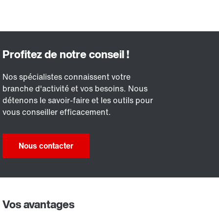
Nos spécialistes connaissent votre
branche d'activité et vos besoins. Nous
détenons le savoir-faire et les outils pour
vous conseiller efficacement.
Nous contacter
Vos avantages