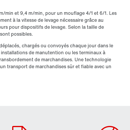
m/min et 9,4 m/min, pour un mouflage 4/1 et 6/1. Les
ment à la vitesse de levage nécessaire grâce au
s pour dispositifs de levage. Selon la taille de
sont possibles.
 déplacés, chargés ou convoyés chaque jour dans le
 installations de manutention ou les terminaux à
u transbordement de marchandises. Une technologie
un transport de marchandises sûr et fiable avec un