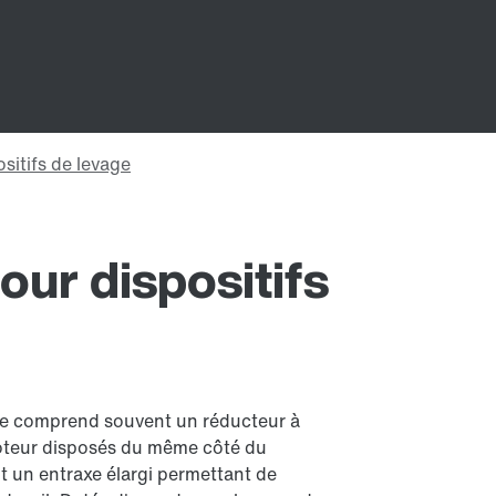
our dispositifs
rue comprend souvent un réducteur à
 moteur disposés du même côté du
 un entraxe élargi permettant de