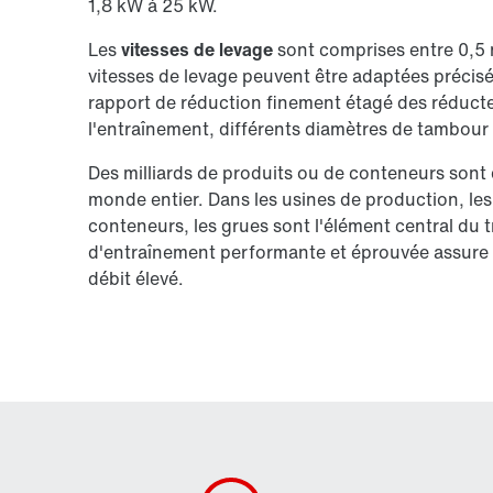
1,8 kW à 25 kW.
Les
vitesses de levage
sont comprises entre 0,5 
vitesses de levage peuvent être adaptées précisé
rapport de réduction finement étagé des réducteur
l'entraînement, différents diamètres de tambour 
Des milliards de produits ou de conteneurs sont
monde entier. Dans les usines de production, les
conteneurs, les grues sont l'élément central d
d'entraînement performante et éprouvée assure 
débit élevé.