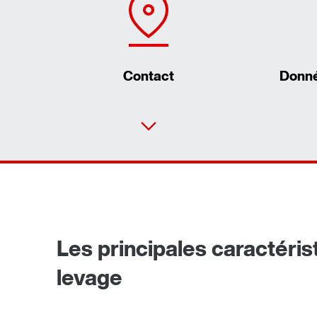
Contact
Donné
Les principales caractéri
levage