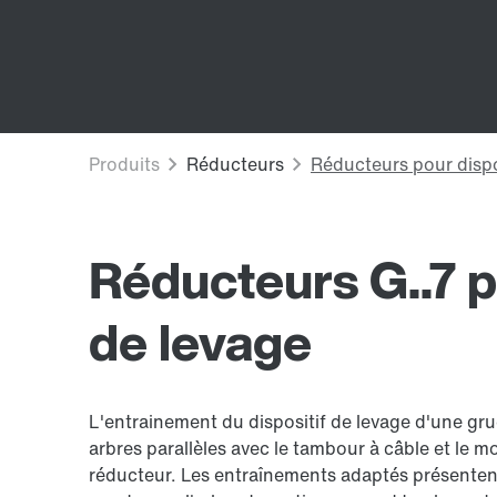
Réducteurs G..7 p
de levage
L'entrainement du dispositif de levage d'une g
arbres parallèles avec le tambour à câble et le
réducteur. Les entraînements adaptés présentent