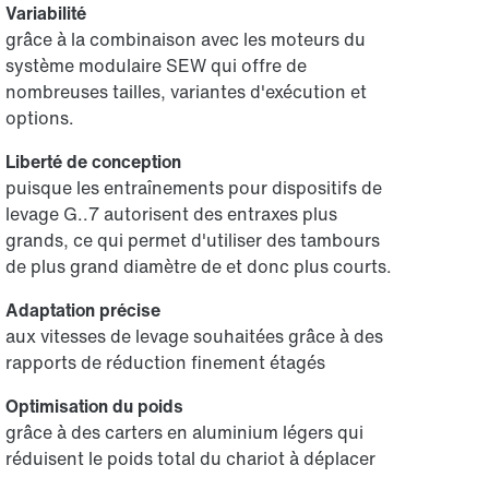
Variabilité
grâce à la combinaison avec les moteurs du
système modulaire SEW qui offre de
nombreuses tailles, variantes d'exécution et
options.
Liberté de conception
puisque les entraînements pour dispositifs de
levage G..7 autorisent des entraxes plus
grands, ce qui permet d'utiliser des tambours
de plus grand diamètre de et donc plus courts.
Adaptation précise
aux vitesses de levage souhaitées grâce à des
rapports de réduction finement étagés
Optimisation du poids
grâce à des carters en aluminium légers qui
réduisent le poids total du chariot à déplacer