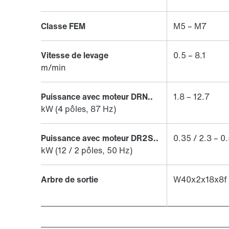
Classe FEM
M5 – M7
Vitesse de levage
0.5 – 8.1
m/min
Puissance avec moteur DRN..
1.8 – 12.7
kW (4 pôles, 87 Hz)
Puissance avec moteur DR2S..
0.35 / 2.3 – 0.
kW (12 / 2 pôles, 50 Hz)
Arbre de sortie
W40x2x18x8f