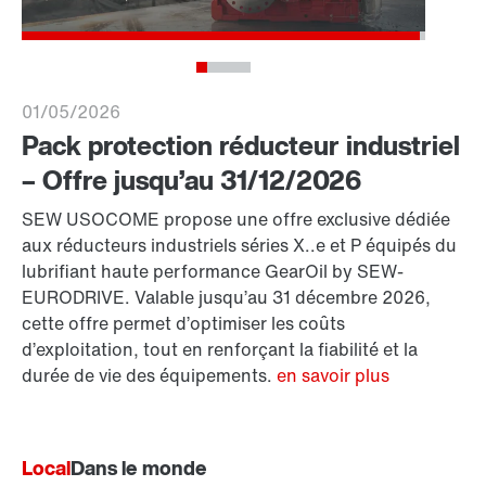
01/05/2026
Pack protection réducteur industriel
– Offre jusqu’au 31/12/2026
SEW USOCOME propose une offre exclusive dédiée
aux réducteurs industriels séries X..e et P équipés du
lubrifiant haute performance GearOil by SEW-
EURODRIVE. Valable jusqu’au 31 décembre 2026,
cette offre permet d’optimiser les coûts
d’exploitation, tout en renforçant la fiabilité et la
durée de vie des équipements.
en savoir plus
Local
Dans le monde