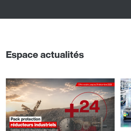
Espace actualités