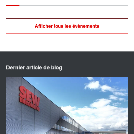
Afficher tous les évènements