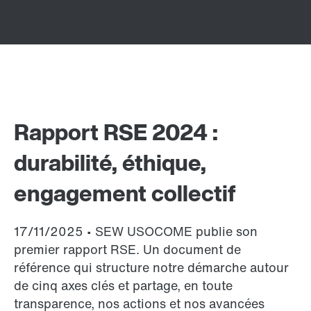
Rapport RSE 2024 :
durabilité, éthique,
engagement collectif
17/11/2025 • SEW USOCOME publie son
premier rapport RSE. Un document de
référence qui structure notre démarche autour
de cinq axes clés et partage, en toute
transparence, nos actions et nos avancées