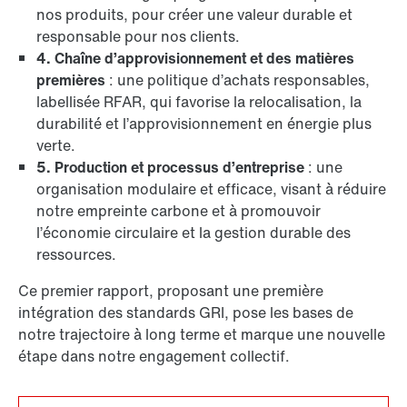
nos produits, pour créer une valeur durable et
responsable pour nos clients.
4. Chaîne d’approvisionnement et des matières
premières
: une politique d’achats responsables,
labellisée RFAR, qui favorise la relocalisation, la
durabilité et l’approvisionnement en énergie plus
verte.
5. Production et processus d’entreprise
: une
organisation modulaire et efficace, visant à réduire
notre empreinte carbone et à promouvoir
l’économie circulaire et la gestion durable des
ressources.
Ce premier rapport, proposant une première
intégration des standards GRI, pose les bases de
notre trajectoire à long terme et marque une nouvelle
étape dans notre engagement collectif.