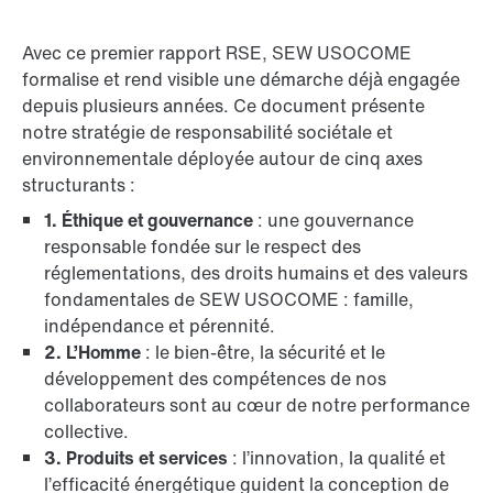
Avec ce premier rapport RSE, SEW USOCOME
formalise et rend visible une démarche déjà engagée
depuis plusieurs années. Ce document présente
notre stratégie de responsabilité sociétale et
environnementale déployée autour de cinq axes
structurants :
1. Éthique et gouvernance
: une gouvernance
responsable fondée sur le respect des
réglementations, des droits humains et des valeurs
fondamentales de SEW USOCOME : famille,
indépendance et pérennité.
2. L’Homme
: le bien-être, la sécurité et le
développement des compétences de nos
collaborateurs sont au cœur de notre performance
collective.
3. Produits et services
: l’innovation, la qualité et
l’efficacité énergétique guident la conception de