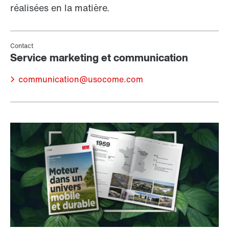
réalisées en la matière.
communication@usocome.com