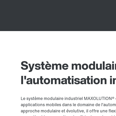
Système modulai
l'automatisation i
Le système modulaire industriel MAXOLUTION
applications mobiles dans le domaine de l'automa
approche modulaire et évolutive, il offre une flexi