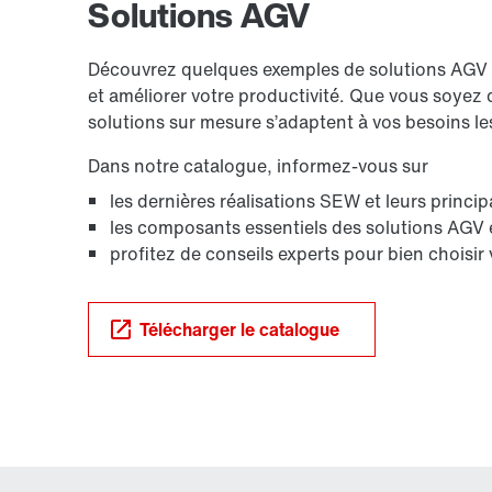
Solutions AGV
Découvrez quelques exemples de solutions AGV po
et améliorer votre productivité. Que vous soyez da
solutions sur mesure s’adaptent à vos besoins le
Dans notre catalogue, informez-vous sur
les dernières réalisations SEW et leurs princi
les composants essentiels des solutions AGV 
profitez de conseils experts pour bien choisir 
Télécharger le catalogue