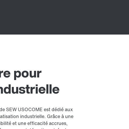
re pour
ndustrielle
® de SEW USOCOME est dédié aux
tisation industrielle. Grâce à une
bilité et une efficacité accrues,