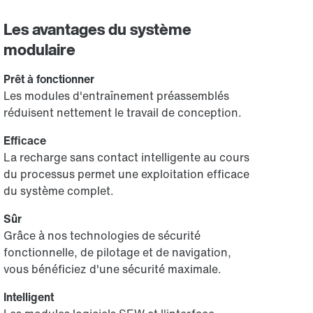
Les avantages du système
modulaire
Prêt à fonctionner
Les modules d'entraînement préassemblés
réduisent nettement le travail de conception.
Efficace
La recharge sans contact intelligente au cours
du processus permet une exploitation efficace
du système complet.
Sûr
Grâce à nos technologies de sécurité
fonctionnelle, de pilotage et de navigation,
vous bénéficiez d'une sécurité maximale.
Intelligent