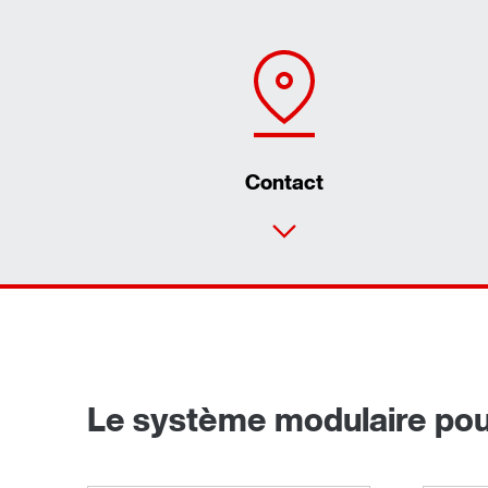
Contact
Le système modulaire pour