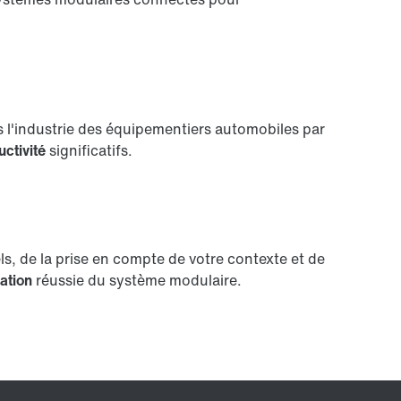
s l'industrie des équipementiers automobiles par
ctivité
significatifs.
 de la prise en compte de votre contexte et de
ration
réussie du système modulaire.