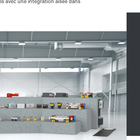
s avec une intégration aisée dans