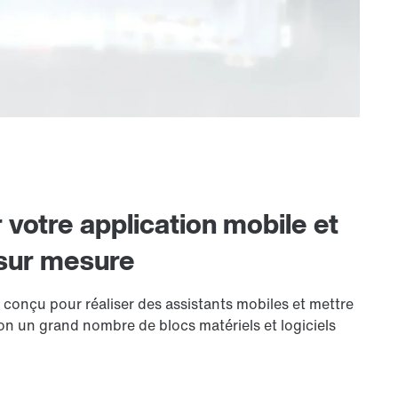
 votre application mobile et
 sur mesure
nçu pour réaliser des assistants mobiles et mettre
tion un grand nombre de blocs matériels et logiciels