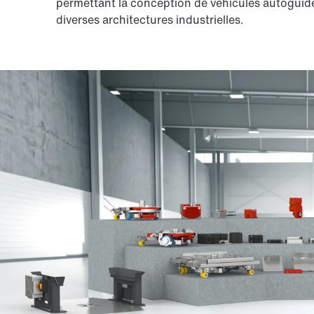
permettant la conception de véhicules autoguidé
diverses architectures industrielles.