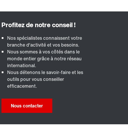
Nos spécialistes connaissent votre
branche d'activité et vos besoins.
Nous sommes à vos côtés dans le
monde entier grâce à notre réseau
international.
Nous détenons le savoir-faire et les
outils pour vous conseiller
efficacement.
Nous contacter