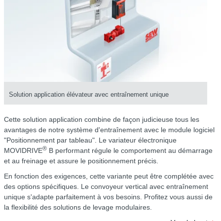
Solution application élévateur avec entraînement unique
Cette solution application combine de façon judicieuse tous les
avantages de notre système d'entraînement avec le module logiciel
"Positionnement par tableau". Le variateur électronique
®
MOVIDRIVE
B performant régule le comportement au démarrage
et au freinage et assure le positionnement précis.
En fonction des exigences, cette variante peut être complétée avec
des options spécifiques. Le convoyeur vertical avec entraînement
unique s'adapte parfaitement à vos besoins. Profitez vous aussi de
la flexibilité des solutions de levage modulaires.