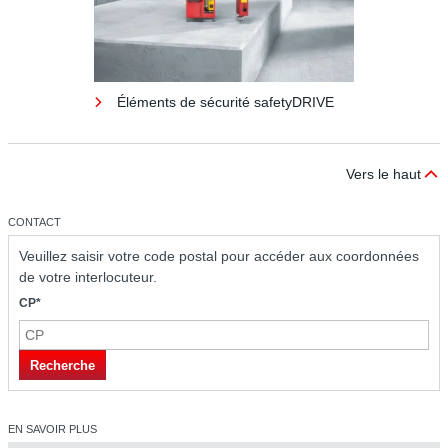
Éléments de sécurité safetyDRIVE
Vers le haut
CONTACT
Veuillez saisir votre code postal pour accéder aux coordonnées
de votre interlocuteur.
CP*
Éléments de sécurité safetyDRIVE
Recherche
EN SAVOIR PLUS