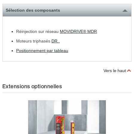
Sélection des composants
Réinjection sur réseau
MOVIDRIVE® MDR
Moteurs triphasés
DR..
Positionnement par tableau
Vers le haut
Extensions optionnelles