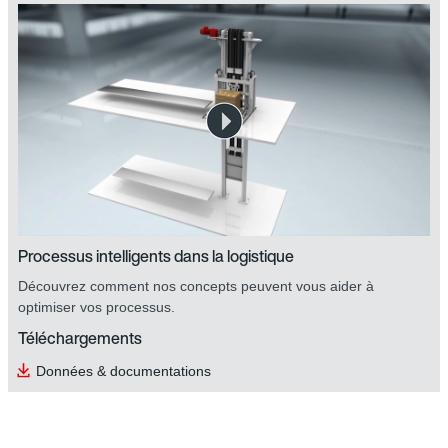
Éléments de sécurité safetyDRIVE
Processus intelligents dans la logistique
Découvrez comment nos concepts peuvent vous aider à
optimiser vos processus.
Téléchargements
Données & documentations