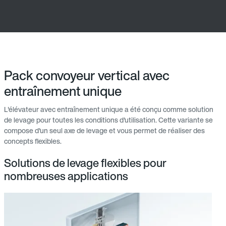
Pack convoyeur vertical avec
entraînement unique
L'élévateur avec entraînement unique a été conçu comme solution
de levage pour toutes les conditions d'utilisation. Cette variante se
compose d'un seul axe de levage et vous permet de réaliser des
concepts flexibles.
Solutions de levage flexibles pour
nombreuses applications