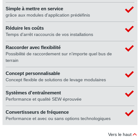
Simple à mettre en service
grâce aux modules d'application prédéfinis
Réduire les coûts
Temps d'arrêt raccourcis de vos installations
Raccorder avec flexibilité
Possibilité de raccordement sur n'importe quel bus de
terrain
Concept personnalisable
Concept flexible de solutions de levage modulaires
Systèmes d'entraînement
Performance et qualité SEW éprouvée
Convertisseurs de fréquence
Performance et avec ou sans options technologiques
Vers le haut