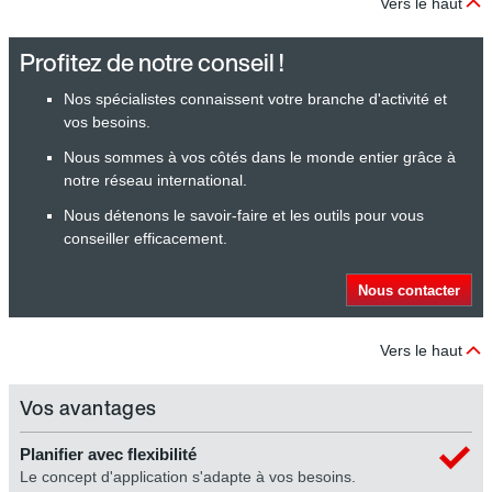
Vers le haut
Profitez de notre conseil !
Nos spécialistes connaissent votre branche d'activité et
vos besoins.
Nous sommes à vos côtés dans le monde entier grâce à
notre réseau international.
Nous détenons le savoir-faire et les outils pour vous
conseiller efficacement.
Nous contacter
Vers le haut
Vos avantages
Planifier avec flexibilité
Le concept d'application s'adapte à vos besoins.