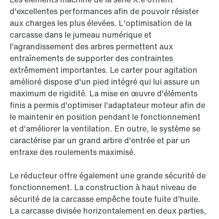
d'excellentes performances afin de pouvoir résister
aux charges les plus élevées. L'optimisation de la
carcasse dans le jumeau numérique et
l'agrandissement des arbres permettent aux
entraînements de supporter des contraintes
extrêmement importantes. Le carter pour agitation
amélioré dispose d'un pied intégré qui lui assure un
maximum de rigidité. La mise en œuvre d'éléments
finis a permis d'optimiser l'adaptateur moteur afin de
le maintenir en position pendant le fonctionnement
et d'améliorer la ventilation. En outre, le système se
caractérise par un grand arbre d'entrée et par un
entraxe des roulements maximisé.
Le réducteur offre également une grande sécurité de
fonctionnement. La construction à haut niveau de
sécurité de la carcasse empêche toute fuite d'huile.
La carcasse divisée horizontalement en deux parties,