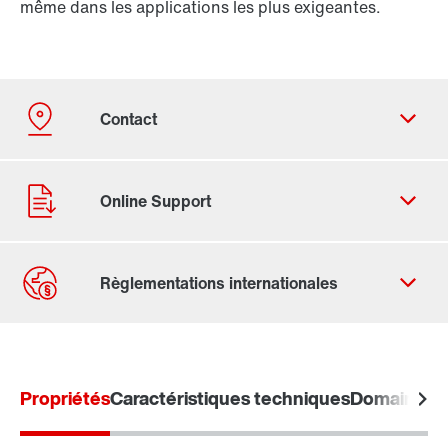
même dans les applications les plus exigeantes.
Formulaire de contact
Trouvez votre Drive Service Partner
Propriétés
Adresses dans le monde
Caractéristiques techniques
Domaines d'
Adresses en France