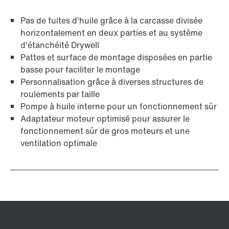
Pas de fuites d'huile grâce à la carcasse divisée
horizontalement en deux parties et au système
d'étanchéité Drywell
Pattes et surface de montage disposées en partie
basse pour faciliter le montage
Personnalisation grâce à diverses structures de
roulements par taille
Pompe à huile interne pour un fonctionnement sûr
Adaptateur moteur optimisé pour assurer le
fonctionnement sûr de gros moteurs et une
ventilation optimale