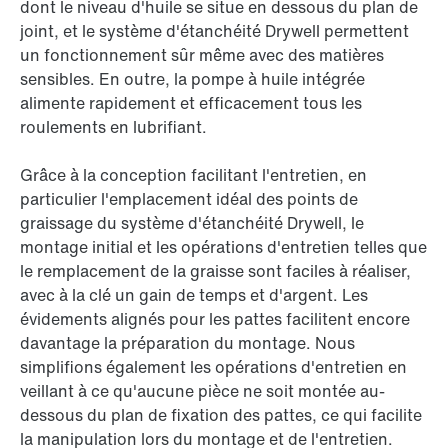
dont le niveau d'huile se situe en dessous du plan de
joint, et le système d'étanchéité Drywell permettent
un fonctionnement sûr même avec des matières
sensibles. En outre, la pompe à huile intégrée
alimente rapidement et efficacement tous les
roulements en lubrifiant.
Grâce à la conception facilitant l'entretien, en
particulier l'emplacement idéal des points de
graissage du système d'étanchéité Drywell, le
montage initial et les opérations d'entretien telles que
le remplacement de la graisse sont faciles à réaliser,
avec à la clé un gain de temps et d'argent. Les
évidements alignés pour les pattes facilitent encore
davantage la préparation du montage. Nous
simplifions également les opérations d'entretien en
veillant à ce qu'aucune pièce ne soit montée au-
dessous du plan de fixation des pattes, ce qui facilite
la manipulation lors du montage et de l'entretien.