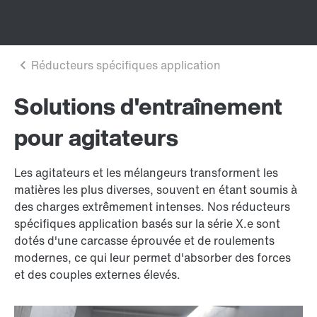
Solutions d'entraînement
pour agitateurs
Les agitateurs et les mélangeurs transforment les
matières les plus diverses, souvent en étant soumis à
des charges extrêmement intenses. Nos réducteurs
spécifiques application basés sur la série X.e sont
dotés d'une carcasse éprouvée et de roulements
modernes, ce qui leur permet d'absorber des forces
et des couples externes élevés.