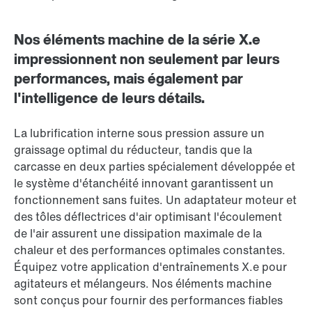
Nos éléments machine de la série X.e
impressionnent non seulement par leurs
performances, mais également par
l'intelligence de leurs détails.
La lubrification interne sous pression assure un
graissage optimal du réducteur, tandis que la
carcasse en deux parties spécialement développée et
le système d'étanchéité innovant garantissent un
fonctionnement sans fuites. Un adaptateur moteur et
des tôles déflectrices d'air optimisant l'écoulement
de l'air assurent une dissipation maximale de la
chaleur et des performances optimales constantes.
Équipez votre application d'entraînements X.e pour
agitateurs et mélangeurs. Nos éléments machine
sont conçus pour fournir des performances fiables