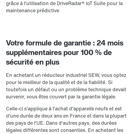
grâce à l'utilisation de DriveRadar® IoT Suite pour la
maintenance prédictive
Votre formule de garantie : 24 mois
supplémentaires pour 100 % de
sécurité en plus
En achetant un réducteur industriel SEW, vous optez
pour le meilleur de la qualité et de la fiabilité. Si
toutefois un défaut ou un problème technique devait
survenir, vous êtes couvert par la garantie légale.
Celle-ci s'applique à l'achat d'appareils neufs et est
d'une durée de deux ans en France et dans la plupart
des pays de l'UE. Dans d'autres pays, des durées
légales différentes sont consenties. En achetant les