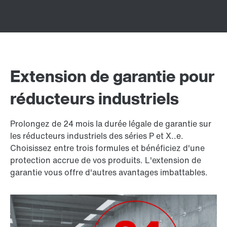
Extension de garantie pour
réducteurs industriels
Prolongez de 24 mois la durée légale de garantie sur
les réducteurs industriels des séries P et X..e.
Choisissez entre trois formules et bénéficiez d'une
protection accrue de vos produits. L'extension de
garantie vous offre d'autres avantages imbattables.