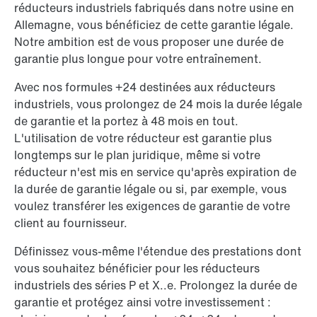
réducteurs industriels fabriqués dans notre usine en
Allemagne, vous bénéficiez de cette garantie légale.
Notre ambition est de vous proposer une durée de
garantie plus longue pour votre entraînement.
Avec nos formules +24 destinées aux réducteurs
industriels, vous prolongez de 24 mois la durée légale
de garantie et la portez à 48 mois en tout.
L'utilisation de votre réducteur est garantie plus
longtemps sur le plan juridique, même si votre
réducteur n'est mis en service qu'après expiration de
la durée de garantie légale ou si, par exemple, vous
voulez transférer les exigences de garantie de votre
client au fournisseur.
Définissez vous-même l'étendue des prestations dont
vous souhaitez bénéficier pour les réducteurs
industriels des séries P et X..e. Prolongez la durée de
garantie et protégez ainsi votre investissement :