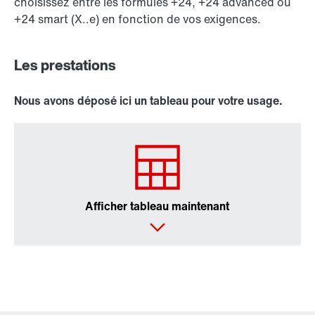
choisissez entre les formules +24, +24 advanced ou
+24 smart (X..e) en fonction de vos exigences.
Les prestations
Nous avons déposé ici un tableau pour votre usage.
Afficher tableau maintenant