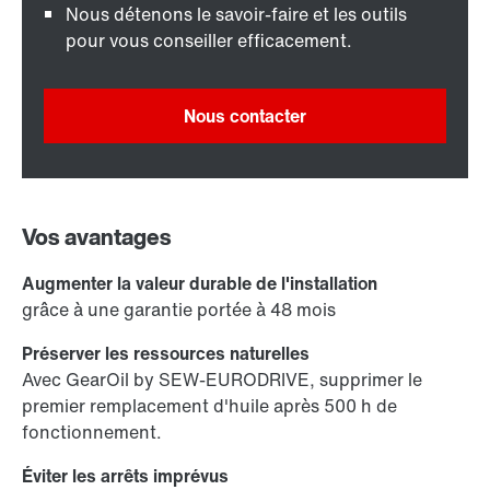
Nous détenons le savoir-faire et les outils
pour vous conseiller efficacement.
Nous contacter
Vos avantages
Augmenter la valeur durable de l'installation
grâce à une garantie portée à 48 mois
Préserver les ressources naturelles
Avec GearOil by SEW-EURODRIVE, supprimer le
premier remplacement d'huile après 500 h de
fonctionnement.
Éviter les arrêts imprévus