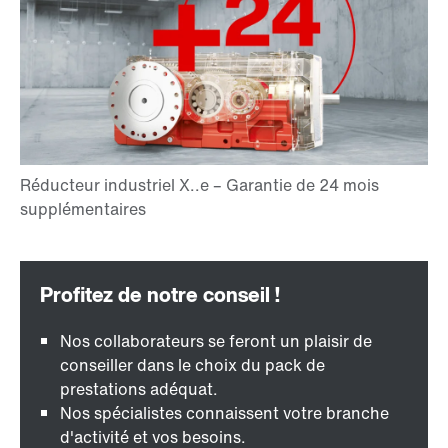
Nos collaborateurs se feront un plaisir de
conseiller dans le choix du pack de
prestations adéquat.
Nos spécialistes connaissent votre branche
d'activité et vos besoins.