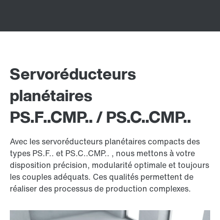
Servoréducteurs
planétaires
PS.F..CMP.. / PS.C..CMP..
Avec les servoréducteurs planétaires compacts des
types PS.F.. et PS.C..CMP.. , nous mettons à votre
disposition précision, modularité optimale et toujours
les couples adéquats. Ces qualités permettent de
réaliser des processus de production complexes.