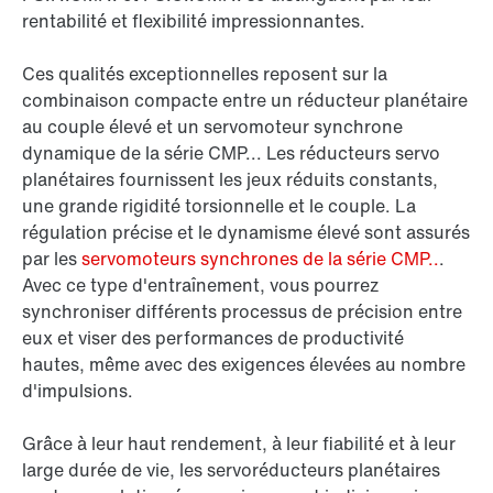
rentabilité et flexibilité impressionnantes.
Ces qualités exceptionnelles reposent sur la
combinaison compacte entre un réducteur planétaire
au couple élevé et un servomoteur synchrone
dynamique de la série CMP... Les réducteurs servo
planétaires fournissent les jeux réduits constants,
une grande rigidité torsionnelle et le couple. La
régulation précise et le dynamisme élevé sont assurés
par les
servomoteurs synchrones de la série CMP..
.
Avec ce type d'entraînement, vous pourrez
synchroniser différents processus de précision entre
eux et viser des performances de productivité
hautes, même avec des exigences élevées au nombre
d'impulsions.
Grâce à leur haut rendement, à leur fiabilité et à leur
large durée de vie, les servoréducteurs planétaires