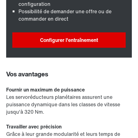
configuration
Possibilité de demander une offre ou de
commander en direct
Configurer l'entraînement
Vos avantages
Fournir un maximum de puissance
Les servoréducteurs planétaires assurent une
puissance dynamique dans les classes de vitesse
jusqu'à 320 Nm.
Travailler avec précision
Grâce à leur grande modularité et leurs temps de