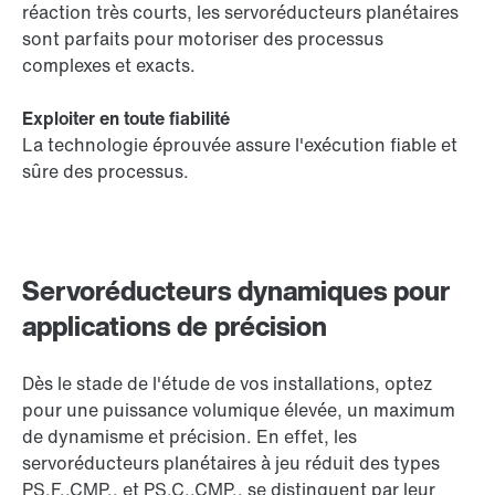
réaction très courts, les servoréducteurs planétaires
sont parfaits pour motoriser des processus
complexes et exacts.
Exploiter en toute fiabilité
La technologie éprouvée assure l'exécution fiable et
sûre des processus.
Servoréducteurs dynamiques pour
applications de précision
Dès le stade de l'étude de vos installations, optez
pour une puissance volumique élevée, un maximum
de dynamisme et précision. En effet, les
servoréducteurs planétaires à jeu réduit des types
PS.F..CMP.. et PS.C..CMP.. se distinguent par leur