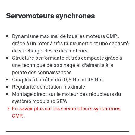
Servomoteurs synchrones
Dynamisme maximal de tous les moteurs CMP..
grâce à un rotor à très faible inertie et une capacité
de surcharge élevée des moteurs
Structure performante et très compacte grâce à
une technique de bobinage et d'aimants à la
pointe des connaissances
Couples à l'arrêt entre 0,5 Nm et 95 Nm
Régularité de rotation maximale
Montage direct sur le moteur des réducteurs du
système modulaire SEW
En savoir plus sur les servomoteurs synchrones
CMP..