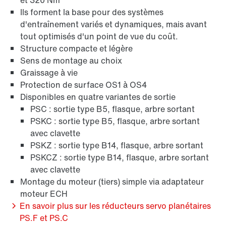
et 320 Nm
Ils forment la base pour des systèmes
d'entraînement variés et dynamiques, mais avant
tout optimisés d'un point de vue du coût.
Structure compacte et légère
Sens de montage au choix
Graissage à vie
Protection de surface OS1 à OS4
Disponibles en quatre variantes de sortie
PSC : sortie type B5, flasque, arbre sortant
PSKC : sortie type B5, flasque, arbre sortant
avec clavette
PSKZ : sortie type B14, flasque, arbre sortant
PSKCZ : sortie type B14, flasque, arbre sortant
avec clavette
Montage du moteur (tiers) simple via adaptateur
moteur ECH
En savoir plus sur les réducteurs servo planétaires
PS.F et PS.C