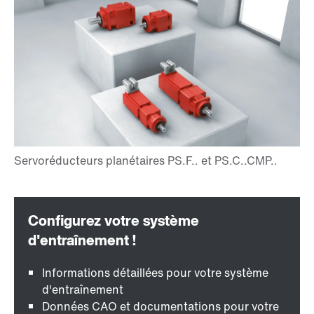
Informations détaillées pour votre système
d'entraînement
Données CAO et documentations pour votre