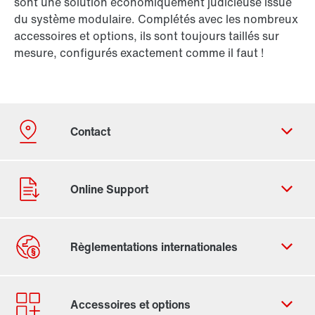
sont une solution économiquement judicieuse issue
du système modulaire. Complétés avec les nombreux
accessoires et options, ils sont toujours taillés sur
mesure, configurés exactement comme il faut !
Formulaire de contact
Trouvez votre Drive Service Partner