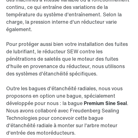
continu, ce qui entraîne des variations de la
température du système d'entraînement. Selon la
charge, la pression interne d'un réducteur varie
également.
Pour protéger aussi bien votre installation des fuites
de lubrifiant, le réducteur SEW contre les
pénétrations de saletés que le moteur des fuites
d'huile en provenance du réducteur, nous utilisons
des systèmes d'étanchéité spécifiques.
Outre les bagues d'étanchéité radiales, nous vous
proposons en option une bague, spécialement
développée pour nous : la bague
Premium Sine Seal
.
Nous avons collaboré avec Freudenberg Sealing
Technologies pour concevoir cette bague
d'étanchéité radiale à monter sur l'arbre moteur
d'entrée des motoréducteurs.