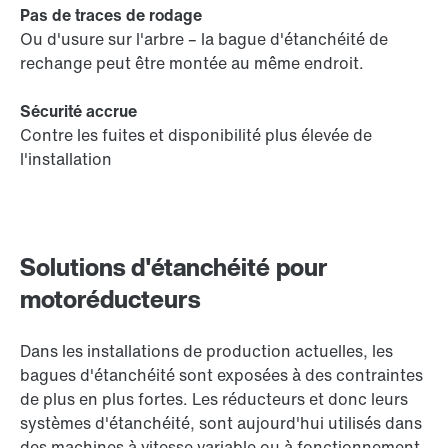
Pas de traces de rodage
Ou d'usure sur l'arbre – la bague d'étanchéité de
rechange peut être montée au même endroit.
Sécurité accrue
Contre les fuites et disponibilité plus élevée de
l'installation
Solutions d'étanchéité pour
motoréducteurs
Dans les installations de production actuelles, les
bagues d'étanchéité sont exposées à des contraintes
de plus en plus fortes. Les réducteurs et donc leurs
systèmes d'étanchéité, sont aujourd'hui utilisés dans
des machines à vitesse variable ou à fonctionnement