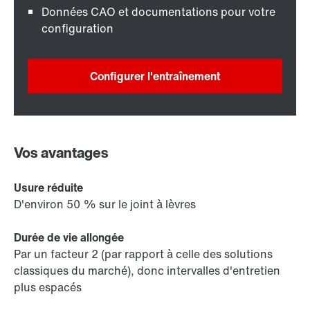
Données CAO et documentations pour votre
configuration
Configurer l'entraînement
Vos avantages
Usure réduite
D'environ 50 % sur le joint à lèvres
Durée de vie allongée
Par un facteur 2 (par rapport à celle des solutions
classiques du marché), donc intervalles d'entretien
plus espacés