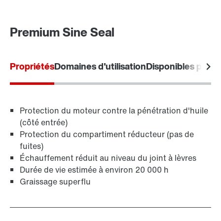
Premium Sine Seal
Propriétés
Domaines d'utilisation
Disponibles pour
Protection du moteur contre la pénétration d'huile
(côté entrée)
Protection du compartiment réducteur (pas de
fuites)
Échauffement réduit au niveau du joint à lèvres
Durée de vie estimée à environ 20 000 h
Graissage superflu