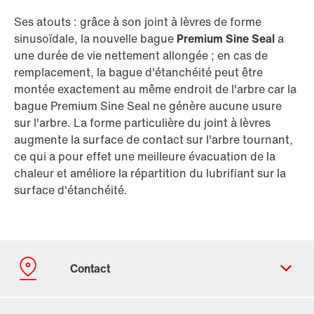
Ses atouts : grâce à son joint à lèvres de forme
sinusoïdale, la nouvelle bague
Premium Sine Seal
a
une durée de vie nettement allongée ; en cas de
remplacement, la bague d'étanchéité peut être
montée exactement au même endroit de l'arbre car la
bague Premium Sine Seal ne génère aucune usure
sur l'arbre. La forme particulière du joint à lèvres
augmente la surface de contact sur l'arbre tournant,
ce qui a pour effet une meilleure évacuation de la
chaleur et améliore la répartition du lubrifiant sur la
surface d'étanchéité.