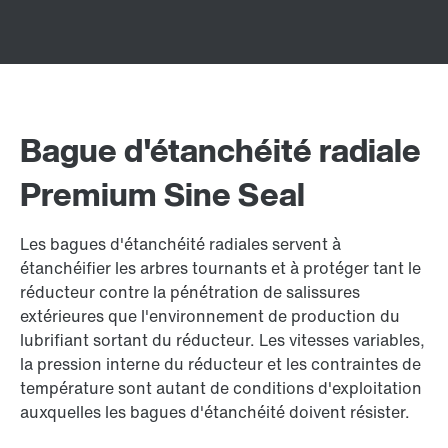
Bague d'étanchéité radiale
Premium Sine Seal
Les bagues d'étanchéité radiales servent à
étanchéifier les arbres tournants et à protéger tant le
réducteur contre la pénétration de salissures
extérieures que l'environnement de production du
lubrifiant sortant du réducteur. Les vitesses variables,
la pression interne du réducteur et les contraintes de
température sont autant de conditions d'exploitation
auxquelles les bagues d'étanchéité doivent résister.