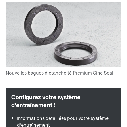
Informations détaillées pour votre système
d'entraînement