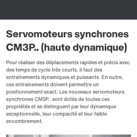
Servomoteurs synchrones
CM3P..
(haute dynamique)
Pour réaliser des déplacements rapides et précis avec
des temps de cycle très courts, il faut des
entraînements dynamiques et puissants. En outre,
ces entraînements doivent permettre un
positionnement exact. Les nouveaux servomoteurs
synchrones CM3P.. sont dotés de toutes ces
propriétés et se distinguent par leur dynamique
exceptionnelle, leur compacité et leur faible
encombrement.