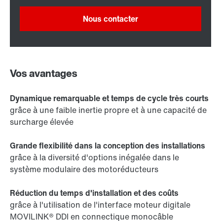
Nous contacter
Vos avantages
Dynamique remarquable et temps de cycle très courts
grâce à une faible inertie propre et à une capacité de
surcharge élevée
Grande flexibilité dans la conception des installations
grâce à la diversité d'options inégalée dans le
système modulaire des motoréducteurs
Réduction du temps d'installation et des coûts
grâce à l'utilisation de l'interface moteur digitale
MOVILINK® DDI en connectique monocâble