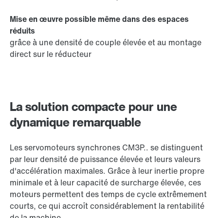
Mise en œuvre possible même dans des espaces
réduits
grâce à une densité de couple élevée et au montage
direct sur le réducteur
La solution compacte pour une
dynamique remarquable
Les servomoteurs
synchrones CM3P..
se distinguent
par leur densité de puissance élevée et leurs valeurs
d'accélération maximales. Grâce à leur inertie propre
minimale et à leur capacité de surcharge élevée, ces
moteurs permettent des temps de cycle extrêmement
courts, ce qui accroît considérablement la rentabilité
de la machine.