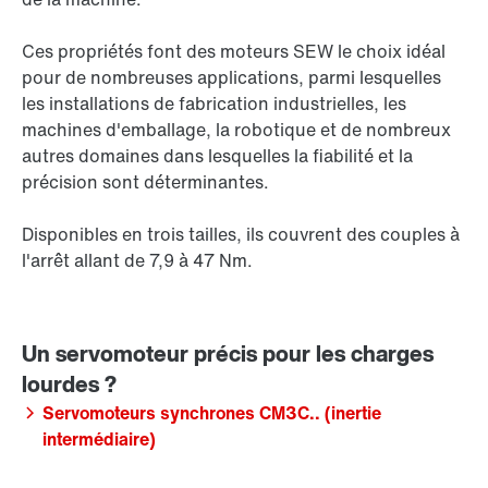
Ces propriétés font des
moteurs SEW
le choix idéal
pour de nombreuses applications, parmi lesquelles
les installations de fabrication industrielles, les
machines d'emballage, la robotique et de nombreux
autres domaines dans lesquelles la fiabilité et la
précision sont déterminantes.
Disponibles en trois tailles, ils couvrent des couples à
l'arrêt allant de 7,9 à
47 Nm
.
Servomoteurs synchrones CM3C.. (inertie
intermédiaire)