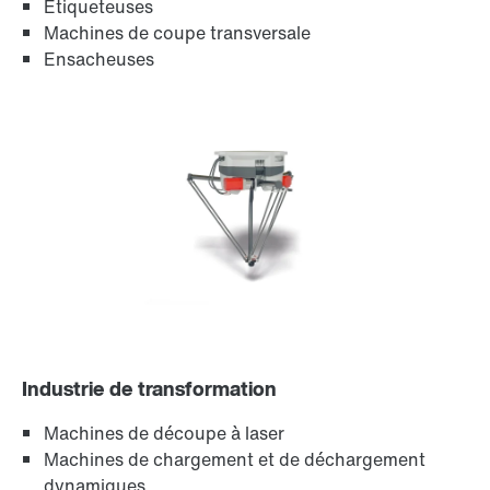
Étiqueteuses
Modules logiciels MOVIKIT®
Machines de coupe transversale
Ensacheuses
Codeurs
Industrie de transformation
Machines de découpe à laser
Machines de chargement et de déchargement
dynamiques