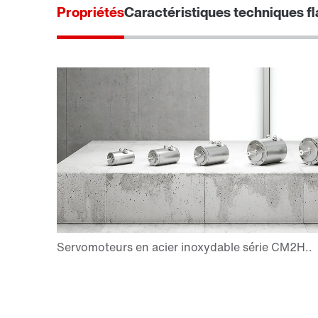
Propriétés
Caractéristiques techniques f