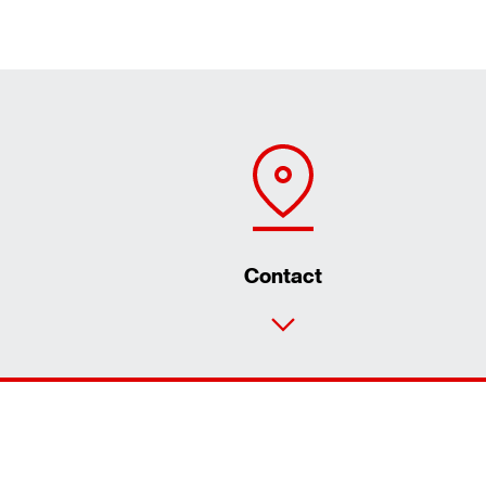
Contact