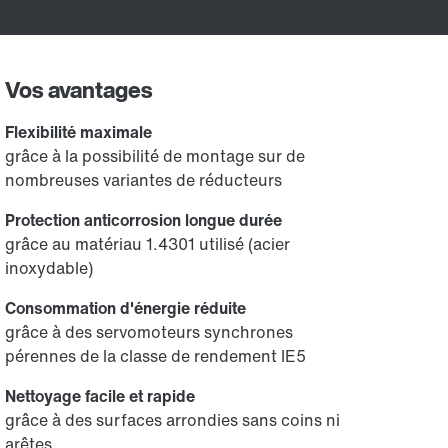
Vos avantages
Flexibilité maximale
grâce à la possibilité de montage sur de
nombreuses variantes de réducteurs
Protection anticorrosion longue durée
grâce au matériau 1.4301 utilisé (acier
inoxydable)
Consommation d'énergie réduite
grâce à des servomoteurs synchrones
pérennes de la classe de rendement IE5
Nettoyage facile et rapide
grâce à des surfaces arrondies sans coins ni
arêtes