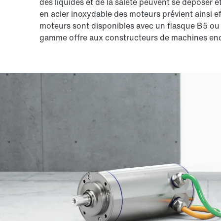
des liquides et de la saleté peuvent se déposer 
en acier inoxydable des moteurs prévient ainsi e
moteurs sont disponibles avec un flasque B5 ou 
gamme offre aux constructeurs de machines encor