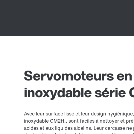
Servomoteurs en 
inoxydable série
Avec leur surface lisse et leur design hygiénique
inoxydable CM2H.. sont faciles à nettoyer et pr
acides et aux liquides alcalins. Leur carcasse n