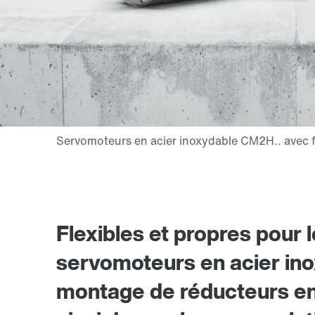
Flexibles et propres pour 
servomoteurs en acier inox
montage de réducteurs en 