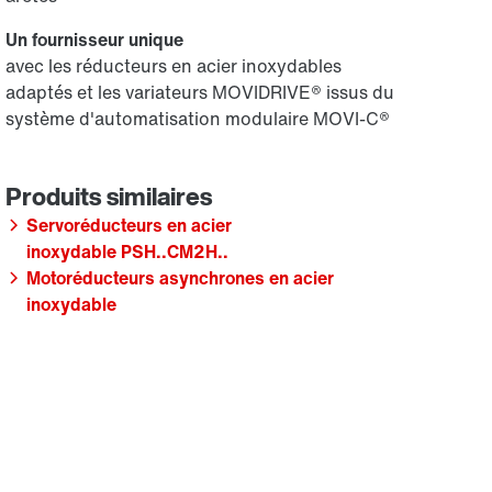
Un fournisseur unique
avec les réducteurs en acier inoxydables
adaptés et les variateurs MOVIDRIVE® issus du
système d'automatisation modulaire MOVI-C®
Servoréducteurs en acier
inoxydable PSH..CM2H..
Motoréducteurs asynchrones en acier
inoxydable