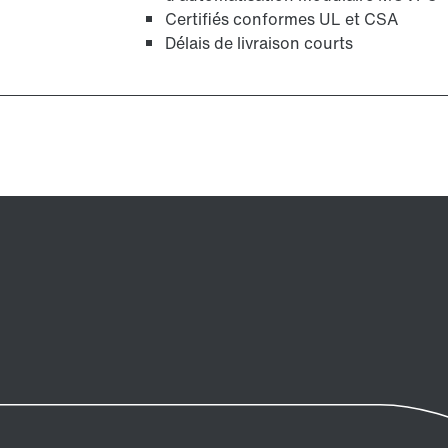
Certifiés conformes UL et CSA
Délais de livraison courts