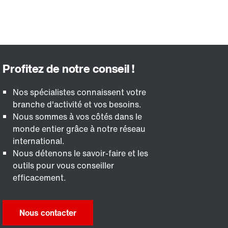
Nos spécialistes connaissent votre
branche d'activité et vos besoins.
Nous sommes à vos côtés dans le
monde entier grâce à notre réseau
international.
Nous détenons le savoir-faire et les
outils pour vous conseiller
efficacement.
Nous contacter