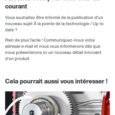
courant
Vous souhaitez être informé de la publication d'un
nouveau sujet À la pointe de la technologie / Up to
date ?
Rien de plus facile ! Communiquez-nous votre
adresse e-mail et nous vous informerons dès que
nous présenterons ici un nouveau détail innovant
d'un produit.
Cela pourrait aussi vous intéresser !