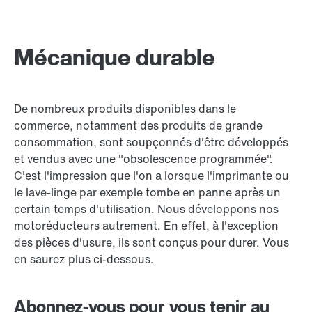
Mécanique durable
De nombreux produits disponibles dans le
commerce, notamment des produits de grande
consommation, sont soupçonnés d'être développés
et vendus avec une "obsolescence programmée".
C'est l'impression que l'on a lorsque l'imprimante ou
le lave-linge par exemple tombe en panne après un
certain temps d'utilisation. Nous développons nos
motoréducteurs autrement. En effet, à l'exception
des pièces d'usure, ils sont conçus pour durer. Vous
en saurez plus ci-dessous.
Abonnez-vous pour vous tenir au