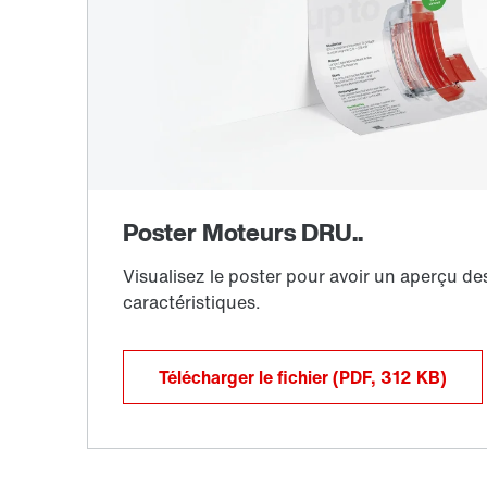
Télécharger le fichier
(PDF, 312
KB
)