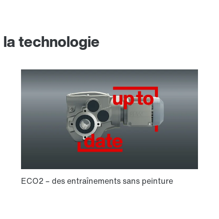
 la technologie