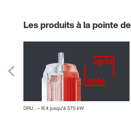
Les produits à la pointe de