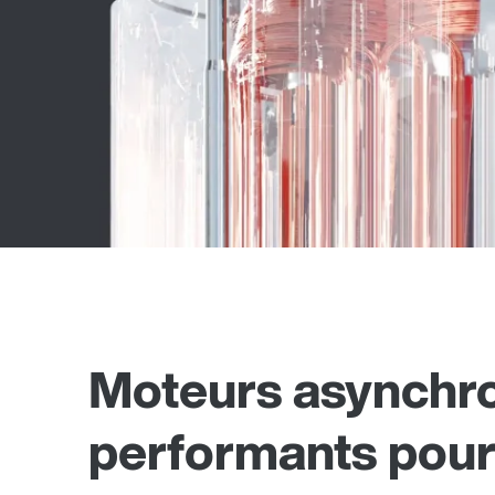
Moteurs asynchron
performants pour