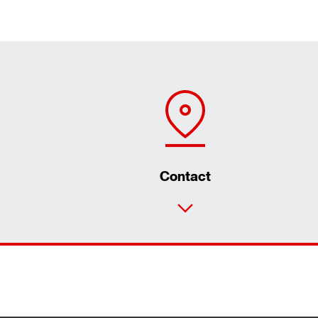
Contact