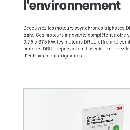
l'environnement
Découvrez les moteurs asynchrones triphasés DRU
date
. Ces moteurs innovants complètent notre v
0,75 à 375 kW, les moteurs DRU.. offre une comb
moteurs DRU.. représentent l'avenir ; explorez le
d'entraînement exigeantes.