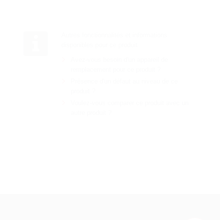
Autres fonctionnalités et informations
disponibles pour ce produit
Avez-vous besoin d'un appareil de
remplacement pour ce produit ?
Présence d'un défaut au niveau de ce
produit ?
Voulez-vous comparer ce produit avec un
autre produit ?