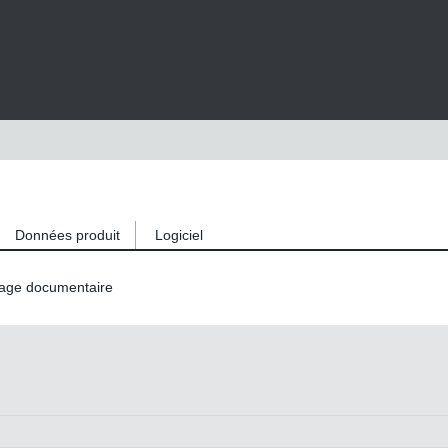
Données produit
Logiciel
age documentaire