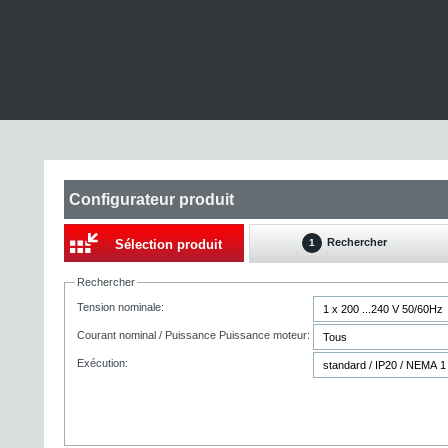
Configurateur produit
Rechercher
Sélection produit
1
Rechercher
Tension nominale:
Courant nominal / Puissance Puissance moteur:
Exécution: