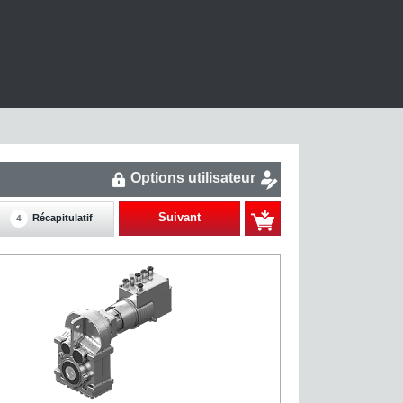
Options utilisateur
Suivant
Récapitulatif
4