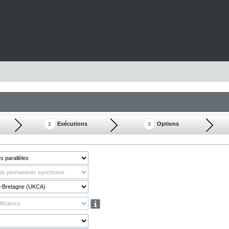
Exécutions
Options
2
3