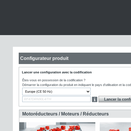
Configurateur produit
Lancer une configuration avec la codification
Êtes-vous en possession de la codification ?
Démarrer la configuration du produit en indiquant le pays d'utilisation et la codi
Motoréducteurs / Moteurs / Réducteurs