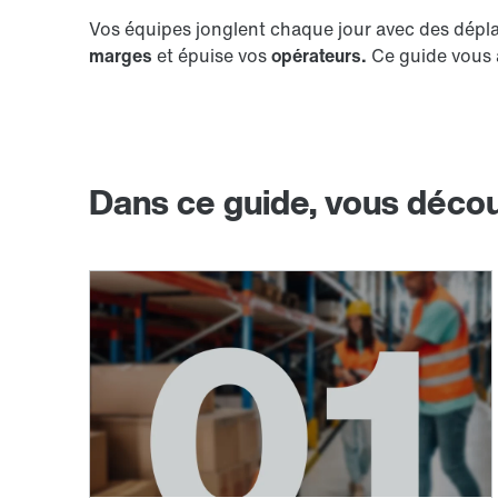
Vos équipes jonglent chaque jour avec des déplac
marges
et épuise vos
opérateurs.
Ce guide vous ai
Dans ce guide, vous décou