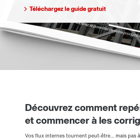
Téléchargez le guide gratuit
Découvrez comment repérer
et commencer à les corrig
Vos flux internes tournent peut-être… mais pas à