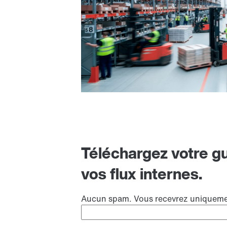
Téléchargez votre gu
vos flux internes.
Aucun spam. Vous recevrez uniquement 