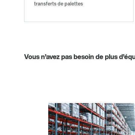
Vous n’avez pas besoin de plus d’équ