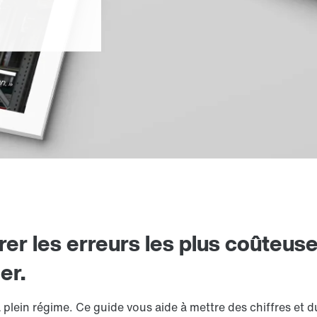
 les erreurs les plus coûteuse
er.
 plein régime. Ce guide vous aide à mettre des chiffres et 