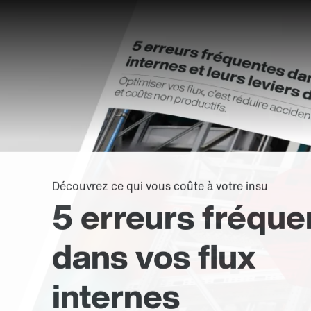
Découvrez ce qui vous coûte à votre insu
5 erreurs fréque
dans vos flux
internes