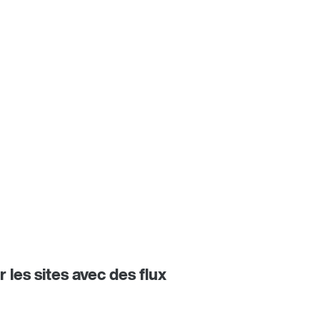
 les sites avec des flux