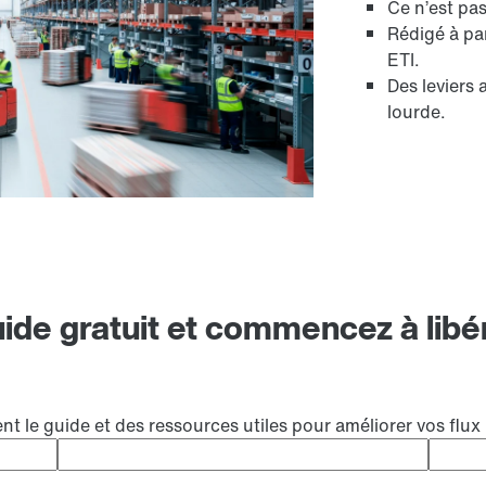
Ce n’est pas
Rédigé à pa
ETI.
Des leviers 
lourde.
ide gratuit et commencez à libér
le guide et des ressources utiles pour améliorer vos flux 