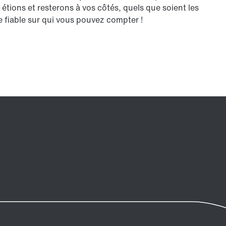
 étions et resterons à vos côtés, quels que soient les
e fiable sur qui vous pouvez compter !