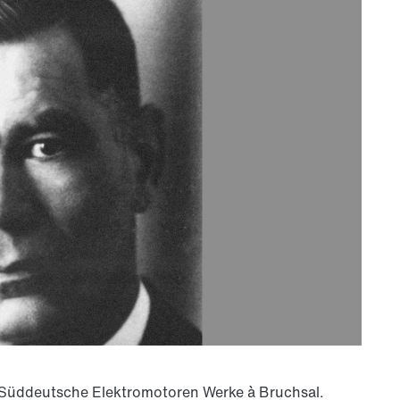
été Süddeutsche Elektromotoren Werke à Bruchsal.