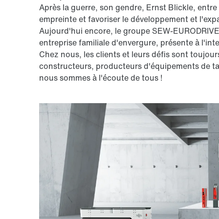
Après la guerre, son gendre, Ernst Blickle, entre 
empreinte et favoriser le développement et l'expa
Aujourd'hui encore, le groupe SEW-EURODRIVE –
entreprise familiale d'envergure, présente à l'in
Chez nous, les clients et leurs défis sont toujour
constructeurs, producteurs d'équipements de tai
nous sommes à l'écoute de tous !