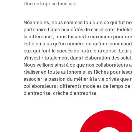
Néanmoins, nous sommes toujours ce qui fut notr
partenaire fiable aux côtés de ses clients. Fidèle
la différence", nous faisons le maximum pour nos
est bien plus qu'un numéro ou qu'une commande 
eux qui font le succès de notre entreprise. Leur 
s'investir totalement dans l'élaboration des soluti
Nous veillons ainsi à ce que nos collaborateurs a
réaliser en toute autonomie les tâches pour lesque
associer la passion du métier à la vie privée q
collaborateurs : différents modèles de temps de tr
d'entreprise, crèche d'entreprise.