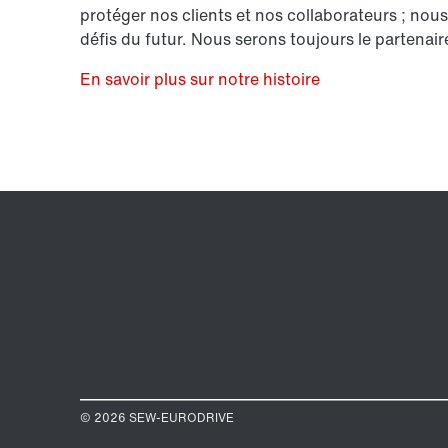
protéger nos clients et nos collaborateurs ; nous
défis du futur. Nous serons toujours le partenair
En savoir plus sur notre histoire