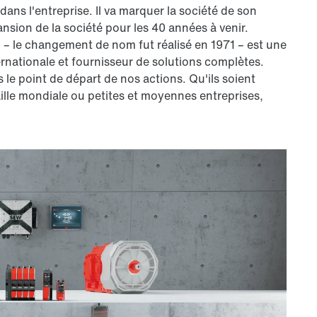
dans l'entreprise. Il va marquer la société de son
nsion de la société pour les 40 années à venir.
 le changement de nom fut réalisé en 1971 – est une
ternationale et fournisseur de solutions complètes.
s le point de départ de nos actions. Qu'ils soient
lle mondiale ou petites et moyennes entreprises,