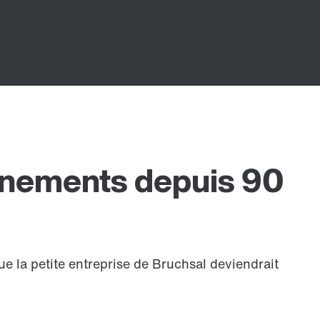
aînements depuis 90
e la petite entreprise de Bruchsal deviendrait