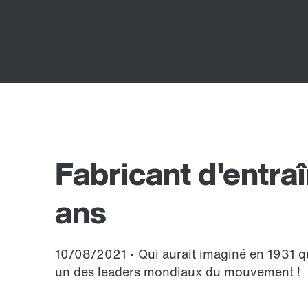
Fabricant d'entr
ans
10/08/2021 • Qui aurait imaginé en 1931 qu
un des leaders mondiaux du mouvement !