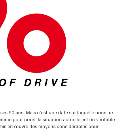
é ses
90 ans
. Mais c'est une date sur laquelle nous ne
mme pour nous, la situation actuelle est un véritable
s mis en œuvre des moyens considérables pour