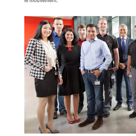
le mouvement.