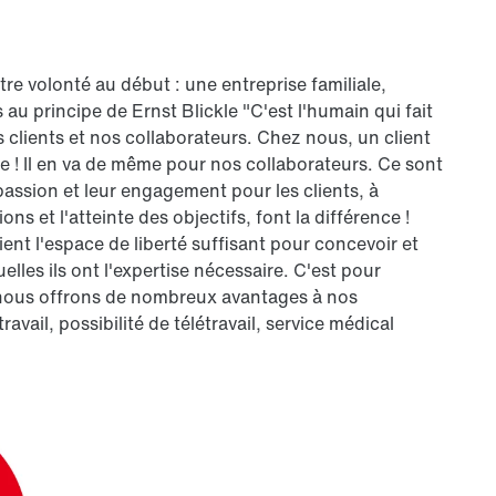
e volonté au début : une entreprise familiale,
s au principe de Ernst Blickle "C'est l'humain qui fait
 clients et nos collaborateurs. Chez nous, un client
! Il en va de même pour nos collaborateurs. Ce sont
passion et leur engagement pour les clients, à
ons et l'atteinte des objectifs, font la différence !
ient l'espace de liberté suffisant pour concevoir et
lles ils ont l'expertise nécessaire. C'est pour
ue nous offrons de nombreux avantages à nos
avail, possibilité de télétravail, service médical